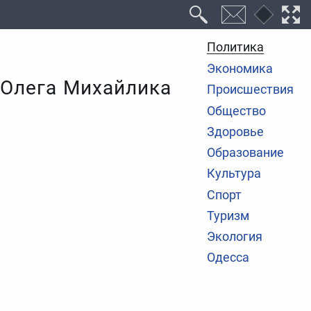
Политика
Экономика
 Олега Михайлика
Происшествия
Общество
Здоровье
Образование
Культура
Спорт
Туризм
Экология
Одесса