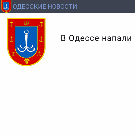
ОДЕССКИЕ НОВОСТИ
В Одессе напали