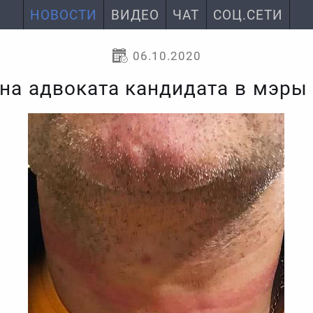
НОВОСТИ
ВИДЕО
ЧАТ
СОЦ.СЕТИ
06.10.2020
 на адвоката кандидата в мэры