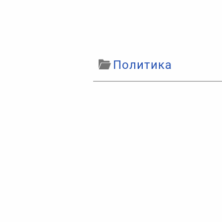
Политика