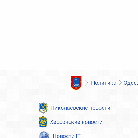
Политика
Одесь
Николаевские новости
Херсонские новости
Новости IT