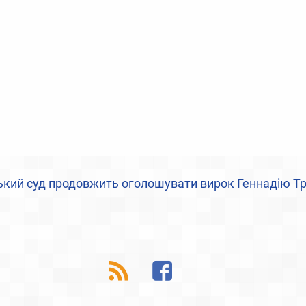
кий суд продовжить оголошувати вирок Геннадію Тр