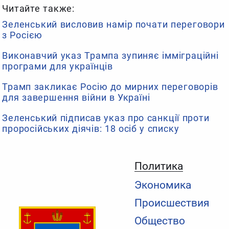
Читайте также:
Зеленський висловив намір почати переговори
з Росією
Виконавчий указ Трампа зупиняє імміграційні
програми для українців
Трамп закликає Росію до мирних переговорів
для завершення війни в Україні
Зеленський підписав указ про санкції проти
проросійських діячів: 18 осіб у списку
Политика
Экономика
Происшествия
Общество