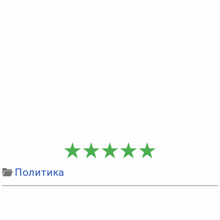
Политика