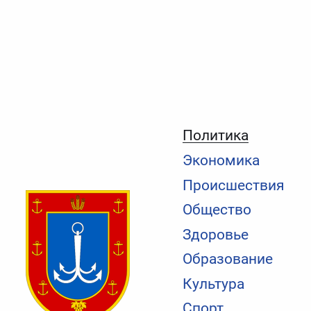
Политика
Экономика
Происшествия
Общество
Здоровье
Образование
Культура
Спорт