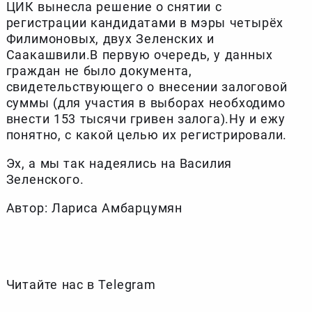
ЦИК вынесла решение о снятии с
регистрации кандидатами в мэры четырёх
Филимоновых, двух Зеленских и
Саакашвили.В первую очередь, у данных
граждан не было документа,
свидетельствующего о внесении залоговой
суммы (для участия в выборах необходимо
внести 153 тысячи гривен залога).Ну и ежу
понятно, с какой целью их регистрировали.
Эх, а мы так надеялись на Василия
Зеленского.
Автор: Лариса Амбарцумян
Читайте нас в Telegram