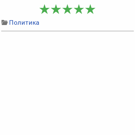
Политика