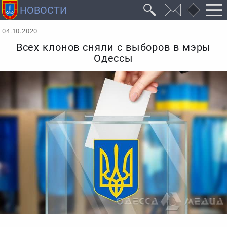
04.10.2020
Всех клонов сняли с выборов в мэры
Одессы