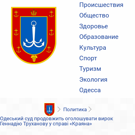
Происшествия
Общество
Здоровье
Образование
Культура
Спорт
Туризм
Экология
Одесса
Политика
Одеський суд продовжить оголошувати вирок
Геннадію Труханову у справі «Краяна»