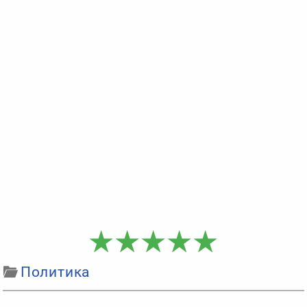
Политика