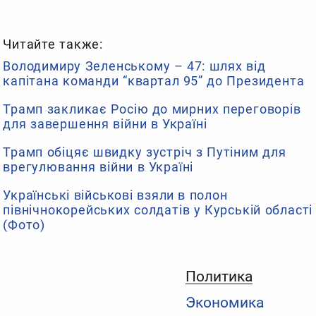
Читайте также:
Володимиру Зеленському – 47: шлях від
капітана команди “квартал 95” до Президента
Трамп закликає Росію до мирних переговорів
для завершення війни в Україні
Трамп обіцяє швидку зустріч з Путіним для
врегулювання війни в Україні
Українські військові взяли в полон
північнокорейських солдатів у Курській області
(Фото)
Политика
Экономика