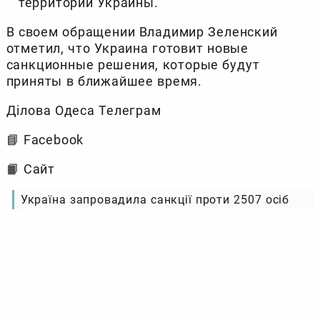
территории Украины.
В своем обращении Владимир Зеленский
отметил, что Украина готовит новые
санкционные решения, которые будут
приняты в ближайшее время.
Ділова Одеса Телеграм
📘 Facebook
📙 Сайт
Україна запровадила санкції проти 2507 осіб