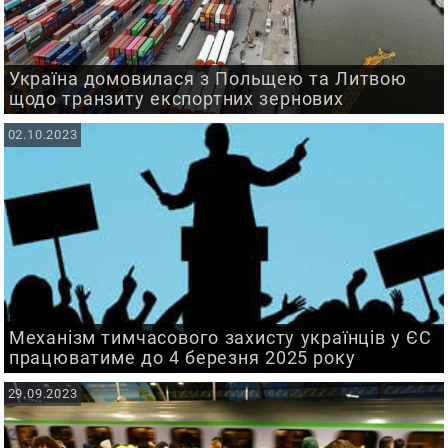
Україна домовилася з Польщею та Литвою
щодо транзиту експортних зернових
02.10.2023
Механізм тимчасового захисту українців у ЄС
працюватиме до 4 березня 2025 року
29.09.2023