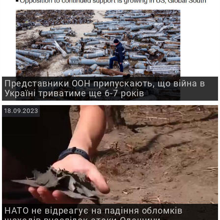
Представники ООН припускають, що війна в
Україні триватиме ще 6-7 років
18.09.2023
НАТО не відреагує на падіння обломків