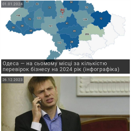
01.01.2024
Одеса — на сьомому місці за кількістю
перевірок бізнесу на 2024 рік (інфографіка)
26.12.2023