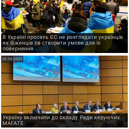
В Україні просять ЄС не розглядати українців
як біженців та створити умови для їх
повернення
29.09.2023
Україну включили до складу Ради керуючих
МАГАТЕ