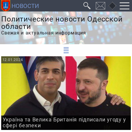
Политические новости Одесской
области
Свежая и актуальная информация
12.01.2024
Україна та Велика Британія підписали угоду у
сфері безпеки