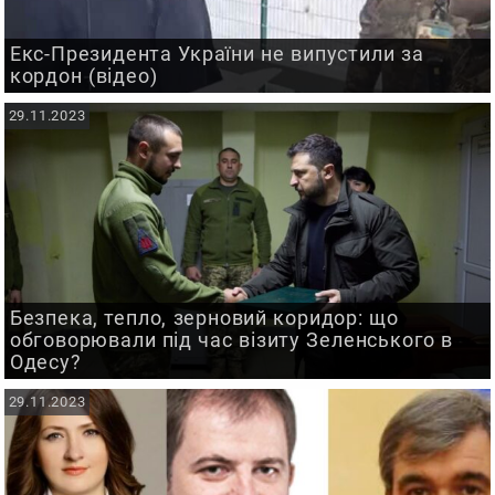
Екс-Президента України не випустили за
кордон (відео)
29.11.2023
Безпека, тепло, зерновий коридор: що
обговорювали під час візиту Зеленського в
Одесу?
29.11.2023