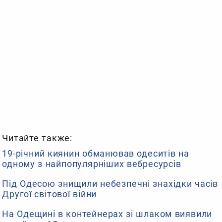
Читайте также:
19-річний киянин обманював одеситів на
одному з найпопулярніших вебресурсів
Під Одесою знищили небезпечні знахідки часів
Другої світової війни
На Одещині в контейнерах зі шлаком виявили