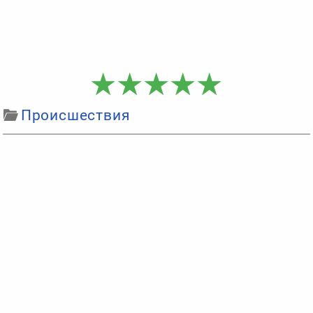
Происшествия