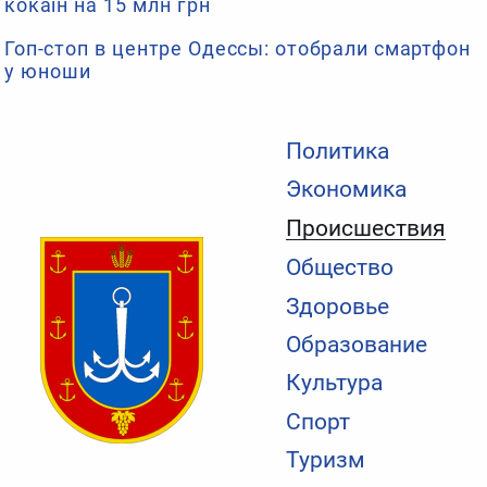
кокаїн на 15 млн грн
Гоп-стоп в центре Одессы: отобрали смартфон
у юноши
Политика
Экономика
Происшествия
Общество
Здоровье
Образование
Культура
Спорт
Туризм