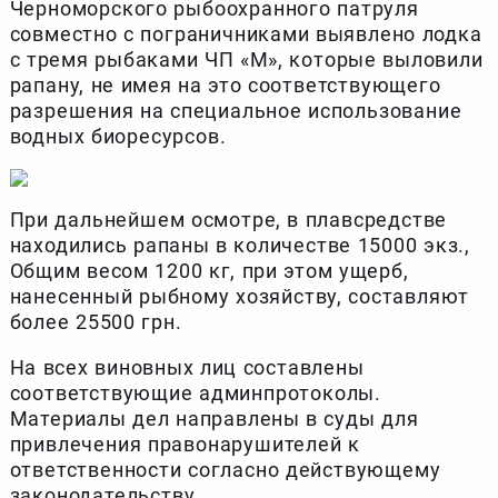
Черноморского рыбоохранного патруля
совместно с пограничниками выявлено лодка
с тремя рыбаками ЧП «М», которые выловили
рапану, не имея на это соответствующего
разрешения на специальное использование
водных биоресурсов.
При дальнейшем осмотре, в плавсредстве
находились рапаны в количестве 15000 экз.,
Общим весом 1200 кг, при этом ущерб,
нанесенный рыбному хозяйству, составляют
более 25500 грн.
На всех виновных лиц составлены
соответствующие админпротоколы.
Материалы дел направлены в суды для
привлечения правонарушителей к
ответственности согласно действующему
законодательству.