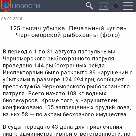
08.09.2018
125 тысяч убытка. Печальный «улов»
Черноморской рыбохраны (фото)
В период с 1 по 31 августа патрульными
Черноморского рыбоохранного патруля
проведено 144 рыбоохранных рейда.
Инспекторами было раскрыто 89 нарушений с
убытками в размере 124 694 грн, сообщает
пресс-служба Черноморского рыбоохранного
патруля. Всего изъято 108 кг водных
биоресурсов. Кроме того, у нарушителей
конфисковано 105 запрещенных орудий лова,
из них 58 — по актам бесхозного имущества.
В суды передано 43 дела для привлечения
лиц к административной ответственности, по