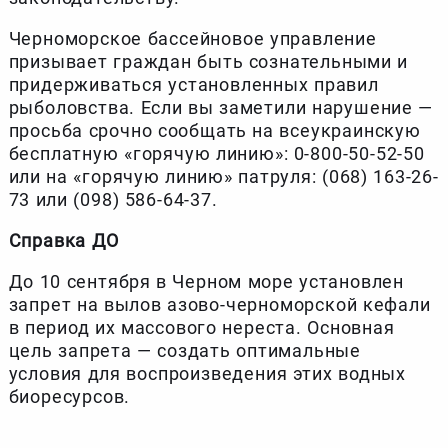
Черноморское бассейновое управление
призывает граждан быть сознательными и
придерживаться установленных правил
рыболовства. Если вы заметили нарушение —
просьба срочно сообщать на всеукраинскую
бесплатную «горячую линию»: 0-800-50-52-50
или на «горячую линию» патруля: (068) 163-26-
73 или (098) 586-64-37.
Справка ДО
До 10 сентября в Черном море установлен
запрет на вылов азово-черноморской кефали
в период их массового нереста. Основная
цель запрета — создать оптимальные
условия для воспроизведения этих водных
биоресурсов.