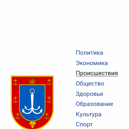
Политика
Экономика
Происшествия
Общество
Здоровье
Образование
Культура
Спорт