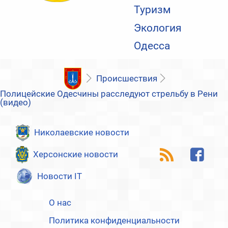
Туризм
Экология
Одесса
Происшествия
Полицейские Одесчины расследуют стрельбу в Рени
(видео)
Николаевские новости
Херсонские новости
Новости IT
О нас
Политика конфиденциальности