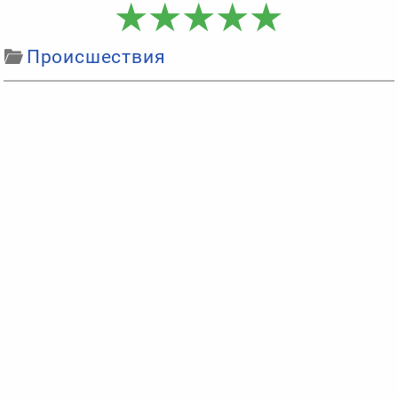
Происшествия