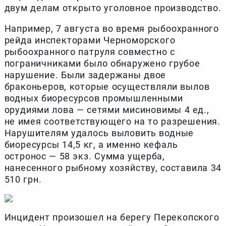
двум делам открыто уголовное производство.
Например, 7 августа во время рыбоохранного
рейда инспекторами Черноморского
рыбоохранного патруля совместно с
пограничниками было обнаружено грубое
нарушение. Были задержаны двое
браконьеров, которые осуществляли вылов
водных биоресурсов промышленными
орудиями лова — сетями мисиновимы 4 ед.,
не имея соответствующего на то разрешения.
Нарушителям удалось выловить водные
биоресурсы 14,5 кг, а именно кефаль
остронос — 58 экз. Сумма ущерба,
нанесенного рыбному хозяйству, составила 34
510 грн.
Инцидент произошел на берегу Перекопского