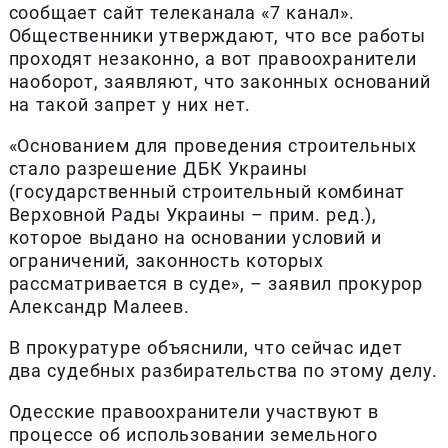
сообщает сайт телеканала «7 канал».
Общественники утверждают, что все работы
проходят незаконно, а вот правоохранители
наоборот, заявляют, что законных оснований
на такой запрет у них нет.
«Основанием для проведения строительных
стало разрешение ДБК Украины
(государственный строительный комбинат
Верховной Рады Украины – прим. ред.),
которое выдано на основании условий и
ограничений, законность которых
рассматривается в суде», – заявил прокурор
Александр Малеев.
В прокуратуре объяснили, что сейчас идет
два судебных разбирательства по этому делу.
Одесские правоохранители участвуют в
процессе об использовании земельного