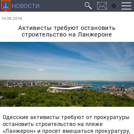
14.09.2018
Активисты требуют остановить
строительство на Ланжероне
Одесские активисты требуют от прокуратуры
остановить строительство на пляже
«Ланжерон» и просят вмешаться прокуратуру,