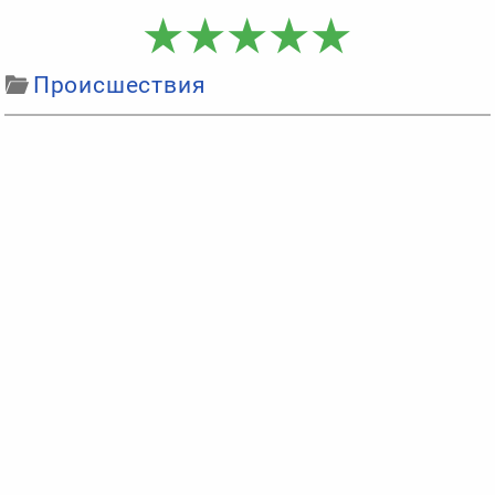
Происшествия