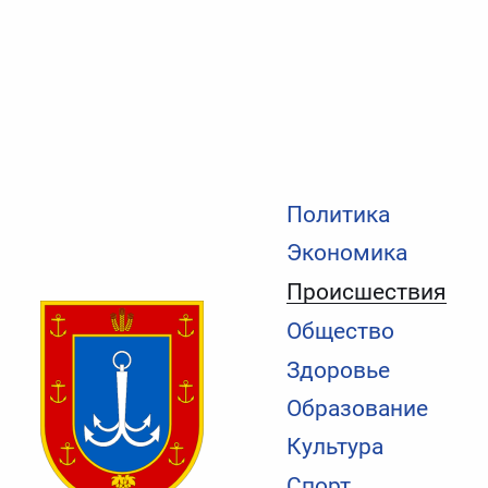
Политика
Экономика
Происшествия
Общество
Здоровье
Образование
Культура
Спорт