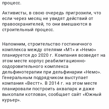
процесс.
Активисты, в свою очередь пригрозили, что
если через месяц не увидят действий от
правоохранителей, то они вмешаются в
строительный процесс.
Напомним, строительство гостиничного
комплекса между отелями «М1» и «Немо»
планируется до 2020 г. Компания возведет на
этом месте корпус реабилитационно-
оздоровительного комплекса
дельфинотерапии при дельфинарии «Немо».
Генеральным подрядчиком выступает
компания «Вестт». В 2014 г. на этом месте
планировали построить аквапарк и даже
выкопали котлован, сообщает сайт «Южный
курьер».