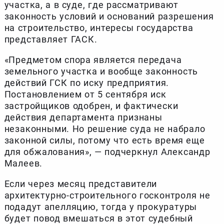
участка, а в суде, где рассматривают
законность условий и оснований разрешения
на строительство, интересы государства
представляет ГАСК.
«Предметом спора является передача
земельного участка и вообще законность
действий ГСК по иску предприятия.
Постановлением от 5 сентября иск
застройщиков одобрен, и фактически
действия департамента признаны
незаконными. Но решение суда не набрало
законной силы, потому что есть время еще
для обжалования», — подчеркнул Александр
Малеев.
Если через месяц представители
архитектурно-строительного госконтроля не
подадут апелляцию, тогда у прокуратуры
будет повод вмешаться в этот судебный