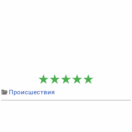
Происшествия