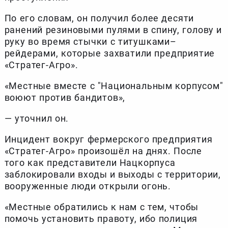
По его словам, он получил более десяти
ранений резиновыми пулями в спину, голову и
руку во время стычки с титушками–
рейдерами, которые захватили предприятие
«Стратег-Агро».
«Местные вместе с "Национальным корпусом"
воюют против бандитов»,
— уточнил он.
Инцидент вокруг фермерского предприятия
«Стратег-Агро» произошёл на днях. После
того как представители Нацкорпуса
заблокировали входы и выходы с территории,
вооруженные люди открыли огонь.
«Местные обратились к нам с тем, чтобы
помочь установить правоту, ибо полиция