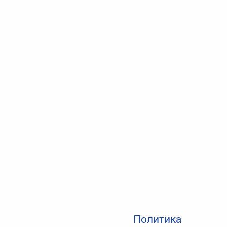
Политика