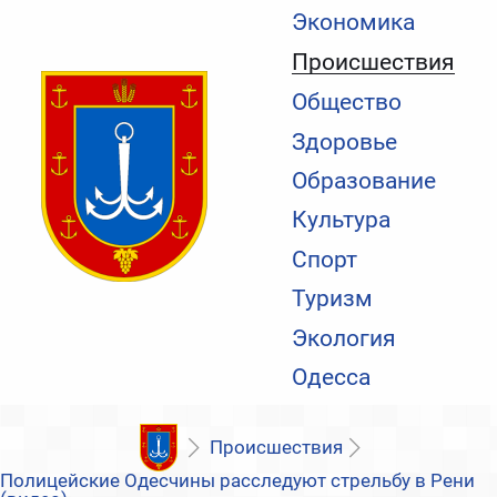
Экономика
Происшествия
Общество
Здоровье
Образование
Культура
Спорт
Туризм
Экология
Одесса
Происшествия
Полицейские Одесчины расследуют стрельбу в Рени