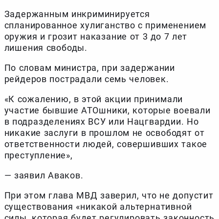
Задержанным инкриминируется
спланированное хулиганство с применением
оружия и грозит наказание от 3 до 7 лет
лишения свободы.
По словам министра, при задержании
рейдеров пострадали семь человек.
«К сожалению, в этой акции принимали
участие бывшие АТОшники, которые воевали
в подразделениях ВСУ или Нацгвардии. Но
никакие заслуги в прошлом не освободят от
ответственности людей, совершивших такое
преступление»,
— заявил Аваков.
При этом глава МВД заверил, что не допустит
существования «никакой альтернативной
силы, которая будет регулировать законность