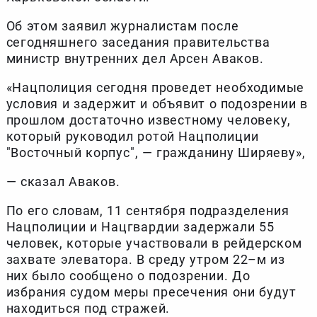
Об этом заявил журналистам после
сегодняшнего заседания правительства
министр внутренних дел Арсен Аваков.
«Нацполиция сегодня проведет необходимые
условия и задержит и объявит о подозрении в
прошлом достаточно известному человеку,
который руководил ротой Нацполиции
"Восточный корпус", — гражданину Ширяеву»,
— сказал Аваков.
По его словам, 11 сентября подразделения
Нацполиции и Нацгвардии задержали 55
человек, которые участвовали в рейдерском
захвате элеватора. В среду утром 22–м из
них было сообщено о подозрении. До
избрания судом меры пресечения они будут
находиться под стражей.