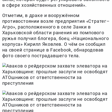
в сфере хозяйственных отношений».
Отметим, в драке и вооружённом
противостоянии возле предприятия «Стратег–
Агро», расположенного в селе Занки в
Харьковской области ранения из помпового
ружья получил блогера, боец «Национального
корпуса» Кирилл Яковлев. О чём он сообщил
на своей странице в Facebook, обнародовав
фото своего пострадавшего тела.