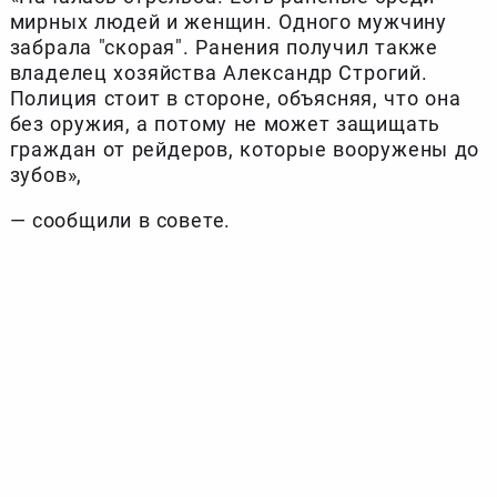
мирных людей и женщин. Одного мужчину
забрала "скорая". Ранения получил также
владелец хозяйства Александр Строгий.
Полиция стоит в стороне, объясняя, что она
без оружия, а потому не может защищать
граждан от рейдеров, которые вооружены до
зубов»,
— сообщили в совете.