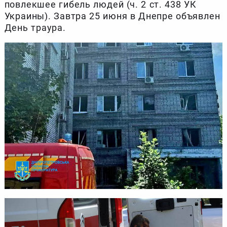
повлекшее гибель людей (ч. 2 ст. 438 УК
Украины). Завтра 25 июня в Днепре объявлен
День траура.