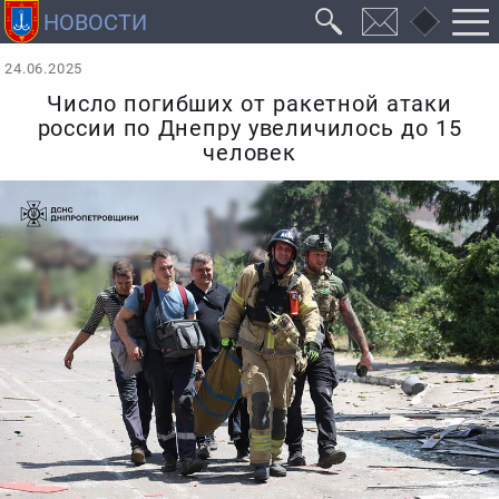
24.06.2025
Число погибших от ракетной атаки
россии по Днепру увеличилось до 15
человек