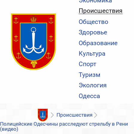
Экономика
Происшествия
Общество
Здоровье
Образование
Культура
Спорт
Туризм
Экология
Одесса
Происшествия
Полицейские Одесчины расследуют стрельбу в Рени
(видео)