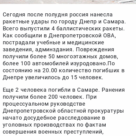
Сегодня после полудня россия нанесла
ракетные удары по городу Днепр и Самара.
Всего выпустили 4 баллистических ракеты.
Как сообщили в Днепропетровской ОВА,
пострадали учебные и медицинские
заведения, админздания. Повреждения
получили более 50 многоэтажных домов,
более 100 автомобилей изуродовано.По
состоянию на 20.00 количество погибших в
Днепре увеличилось до 15 человек.
Еще 2 человека погибли в Самаре. Ранения
получили более 200 человек. При
процессуальном руководстве
Днепропетровской областной прокуратуры
начато досудебное расследование в
уголовных производствах по фактам
совершения военных преступлений,