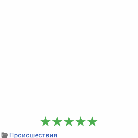
Происшествия