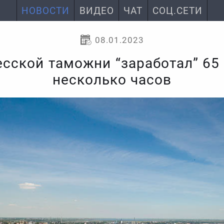
НОВОСТИ
ВИДЕО
ЧАТ
СОЦ.СЕТИ
08.01.2023
сской таможни “заработал” 65 
несколько часов