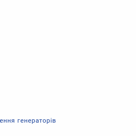
ення генераторів