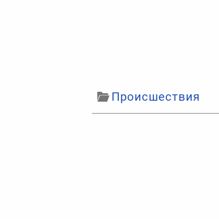
Происшествия