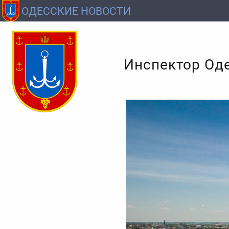
ОДЕССКИЕ НОВОСТИ
Инспектор Оде