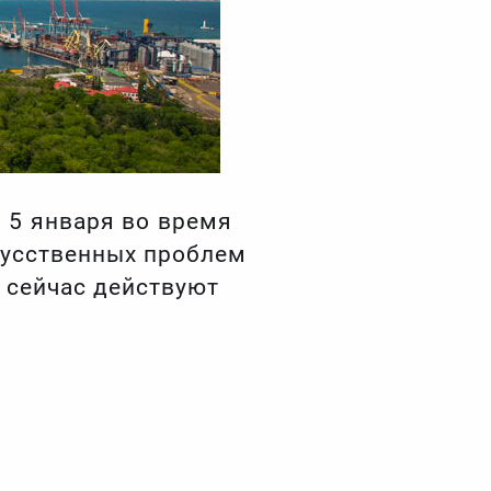
 5 января во время
кусственных проблем
 сейчас действуют