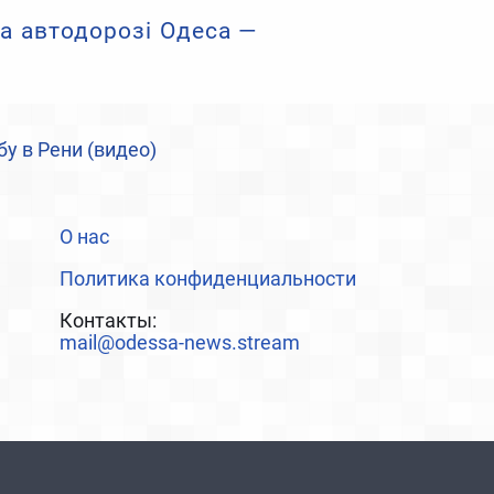
а автодорозі Одеса —
у в Рени (видео)
О нас
Политика конфиденциальности
Контакты:
mail@odessa-news.stream