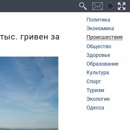
Политика
Экономика
тыс. гривен за
Происшествия
Общество
Здоровье
Образование
Культура
Спорт
Туризм
Экология
Одесса