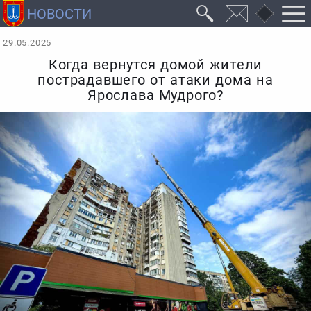
29.05.2025
Когда вернутся домой жители
пострадавшего от атаки дома на
Ярослава Мудрого?