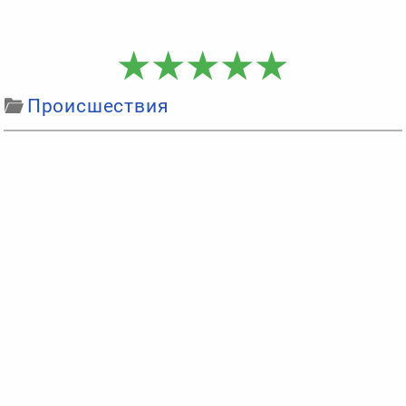
Происшествия