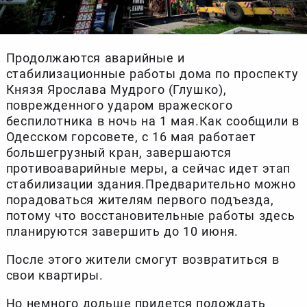
Продолжаются аварийные и
стабилизационные работы дома по проспекту
Князя Ярослава Мудрого (Глушко),
поврежденного ударом вражеского
беспилотника в ночь на 1 мая.Как сообщили в
Одесском горсовете, с 16 мая работает
большегрузный кран, завершаются
противоаварийные меры, а сейчас идет этап
стабилизации здания.Предварительно можно
порадоваться жителям первого подъезда,
потому что восстановительные работы здесь
планируются завершить до 10 июня.
После этого жители смогут возвратиться в
свои квартиры.
Но немного дольше придется подождать