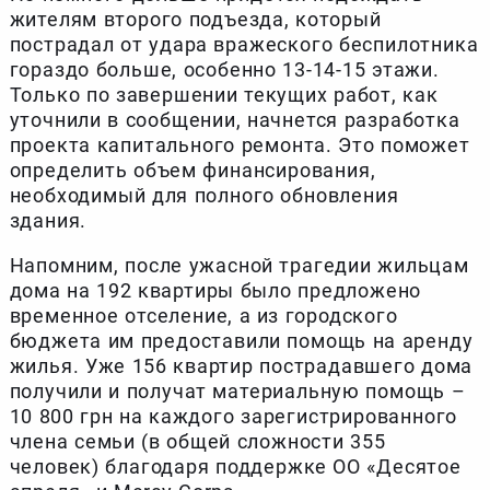
жителям второго подъезда, который
пострадал от удара вражеского беспилотника
гораздо больше, особенно 13-14-15 этажи.
Только по завершении текущих работ, как
уточнили в сообщении, начнется разработка
проекта капитального ремонта. Это поможет
определить объем финансирования,
необходимый для полного обновления
здания.
Напомним, после ужасной трагедии жильцам
дома на 192 квартиры было предложено
временное отселение, а из городского
бюджета им предоставили помощь на аренду
жилья. Уже 156 квартир пострадавшего дома
получили и получат материальную помощь –
10 800 грн на каждого зарегистрированного
члена семьи (в общей сложности 355
человек) благодаря поддержке ОО «Десятое