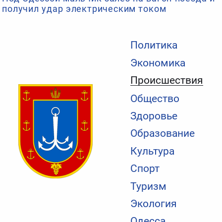
получил удар электрическим током
Политика
Экономика
Происшествия
Общество
Здоровье
Образование
Культура
Спорт
Туризм
Экология
Одесса