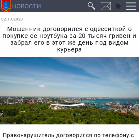
02.10.2020
Мошенник договорился с одесситкой о
покупке ее ноутбука за 20 тысяч гривен и
забрал его в этот же день под видом
курьера
Правонарушитель договорился по телефону с