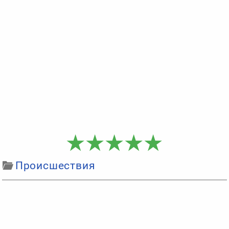
Происшествия