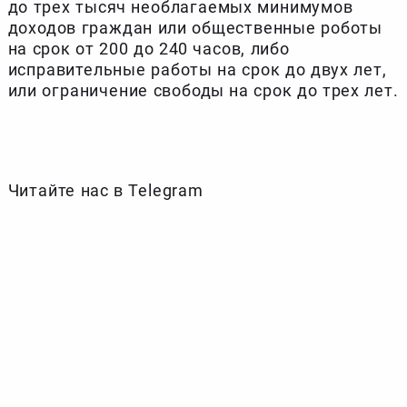
до трех тысяч необлагаемых минимумов
доходов граждан или общественные роботы
на срок от 200 до 240 часов, либо
исправительные работы на срок до двух лет,
или ограничение свободы на срок до трех лет.
Читайте нас в Telegram