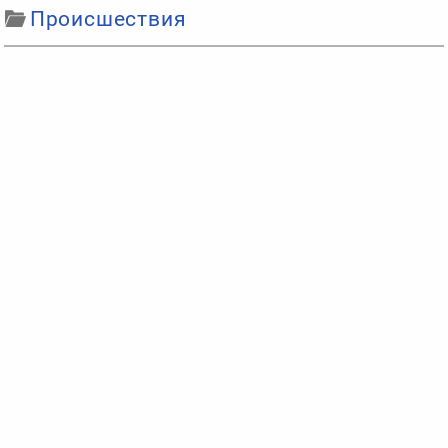
Происшествия