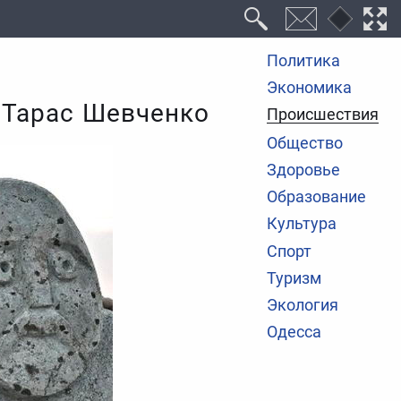
Политика
Экономика
р Тарас Шевченко
Происшествия
Общество
Здоровье
Образование
Культура
Спорт
Туризм
Экология
Одесса