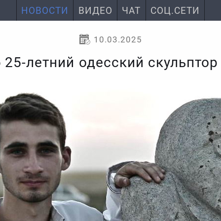
НОВОСТИ
ВИДЕО
ЧАТ
СОЦ.СЕТИ
10.03.2025
 25-летний одесский скульпто