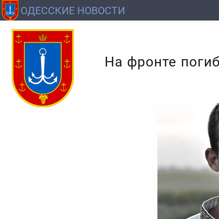
ОДЕССКИЕ НОВОСТИ
На фронте погиб