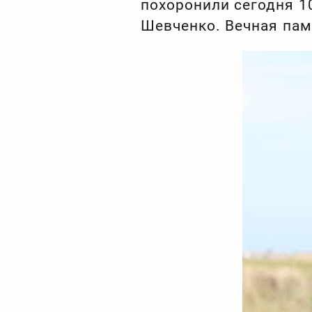
похоронили сегодня 1
Шевченко. Вечная пам