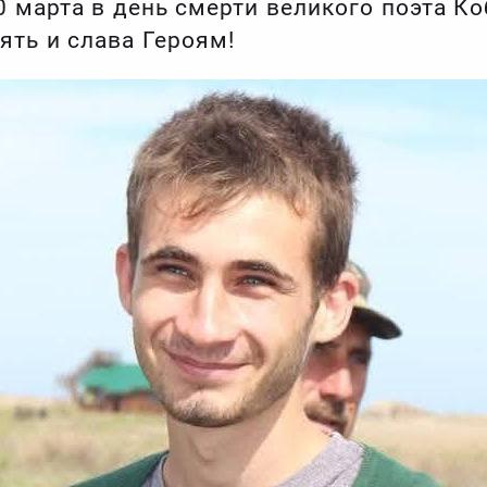
0 марта в день смерти великого поэта Ко
ять и слава Героям!