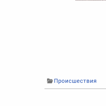
Происшествия