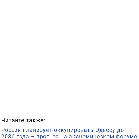
Читайте также:
Россия планирует оккупировать Одессу до
2036 года – прогноз на экономическом форуме