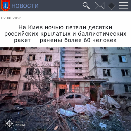
02.06.2026
На Киев ночью летели десятки
российских крылатых и баллистических
ракет — ранены более 60 человек