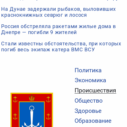
На Дунае задержали рыбаков, выловивших
краснокнижных севрюг и лосося
Россия обстреляла ракетами жилые дома в
Днепре — погибли 9 жителей
Стали известны обстоятельства, при которых
погиб весь экипаж катера ВМС ВСУ
Политика
Экономика
Происшествия
Общество
Здоровье
Образование