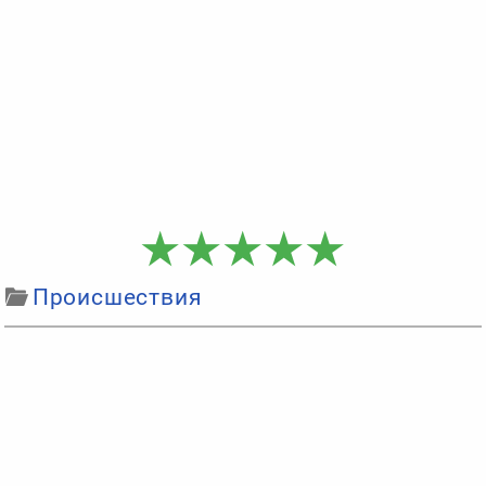
Происшествия