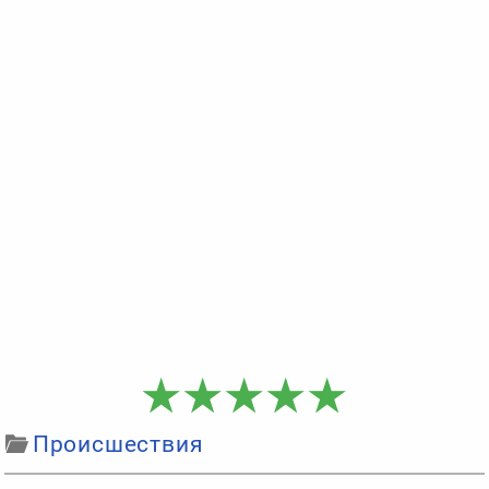
Происшествия