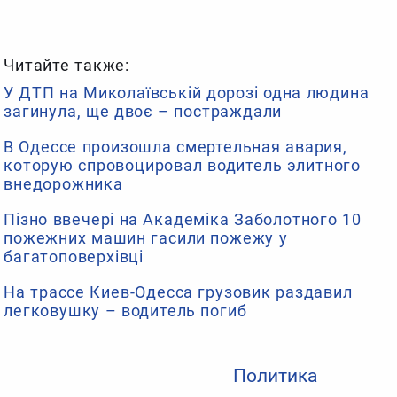
Читайте также:
У ДТП на Миколаївській дорозі одна людина
загинула, ще двоє – постраждали
В Одессе произошла смертельная авария,
которую спровоцировал водитель элитного
внедорожника
Пізно ввечері на Академіка Заболотного 10
пожежних машин гасили пожежу у
багатоповерхівці
На трассе Киев-Одесса грузовик раздавил
легковушку – водитель погиб
Политика