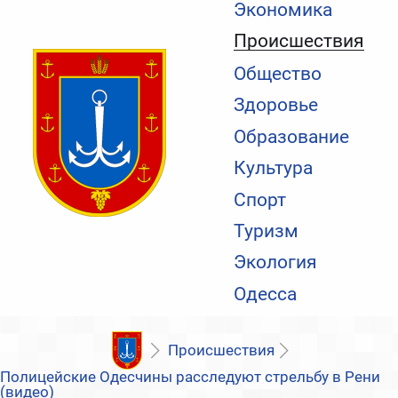
Экономика
Происшествия
Общество
Здоровье
Образование
Культура
Спорт
Туризм
Экология
Одесса
Происшествия
Полицейские Одесчины расследуют стрельбу в Рени
(видео)