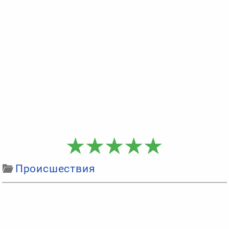
Происшествия