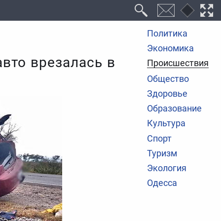
Политика
Экономика
авто врезалась в
Происшествия
Общество
Здоровье
Образование
Культура
Спорт
Туризм
Экология
Одесса