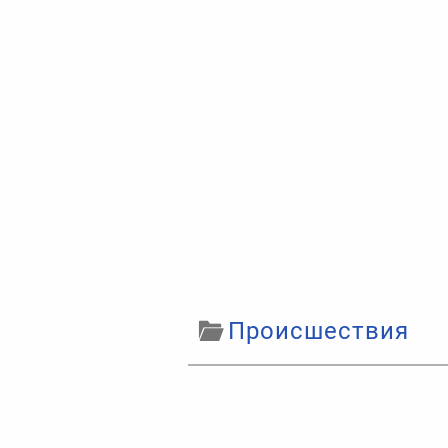
Происшествия