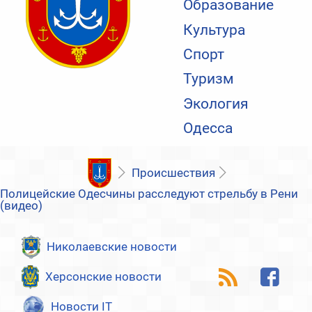
Образование
Культура
Спорт
Туризм
Экология
Одесса
Происшествия
Полицейские Одесчины расследуют стрельбу в Рени
(видео)
Николаевские новости
Херсонские новости
Новости IT