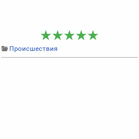
Происшествия