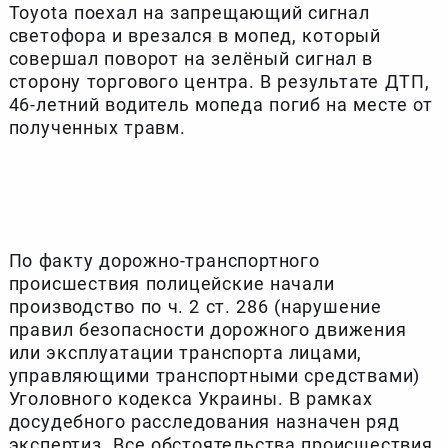
Toyota поехал на запрещающий сигнал
светофора и врезался в мопед, который
совершал поворот на зелёный сигнал в
сторону торгового центра. В результате ДТП,
46-летний водитель мопеда погиб на месте от
полученных травм.
По факту дорожно-транспортного
происшествия полицейские начали
производство по ч. 2 ст. 286 (нарушение
правил безопасности дорожного движения
или эксплуатации транспорта лицами,
управляющими транспортными средствами)
Уголовного кодекса Украины. В рамках
досудебного расследования назначен ряд
экспертиз. Все обстоятельства происшествия