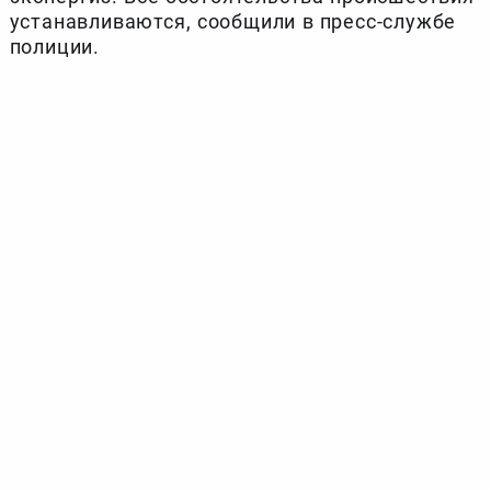
устанавливаются, сообщили в пресс-службе
полиции.