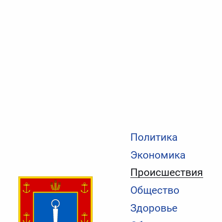
Политика
Экономика
Происшествия
Общество
Здоровье