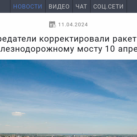
НОВОСТИ
ВИДЕО
ЧАТ
СОЦ.СЕТИ
11.04.2024
редатели корректировали ракет
лезнодорожному мосту 10 апр