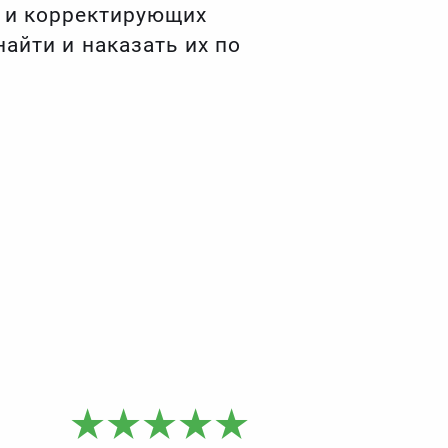
в и корректирующих
айти и наказать их по