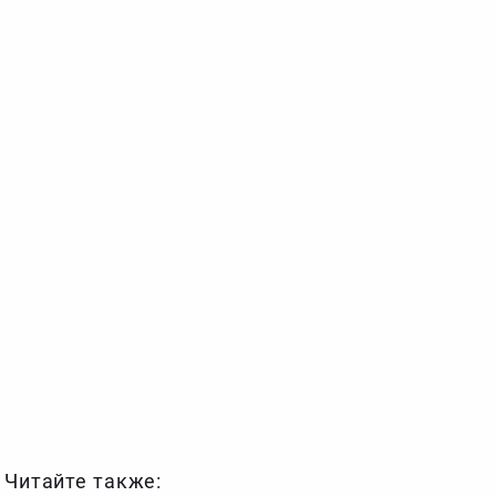
Читайте также: