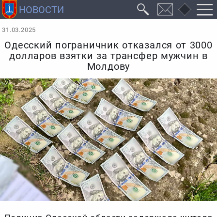
31.03.2025
Одесский пограничник отказался от 3000
долларов взятки за трансфер мужчин в
Молдову