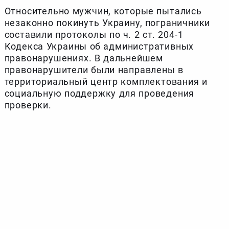
Относительно мужчин, которые пытались
незаконно покинуть Украину, пограничники
составили протоколы по ч. 2 ст. 204-1
Кодекса Украины об административных
правонарушениях. В дальнейшем
правонарушители были направлены в
территориальный центр комплектования и
социальную поддержку для проведения
проверки.