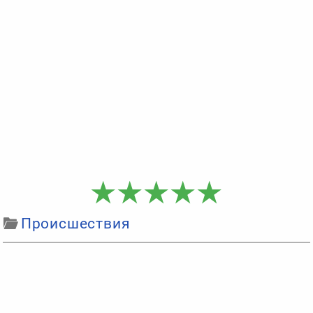
Происшествия