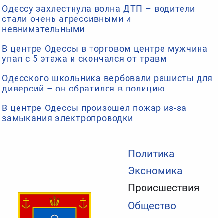
Одессу захлестнула волна ДТП – водители
стали очень агрессивными и
невнимательными
В центре Одессы в торговом центре мужчина
упал с 5 этажа и скончался от травм
Одесского школьника вербовали рашисты для
диверсий – он обратился в полицию
В центре Одессы произошел пожар из-за
замыкания электропроводки
Политика
Экономика
Происшествия
Общество