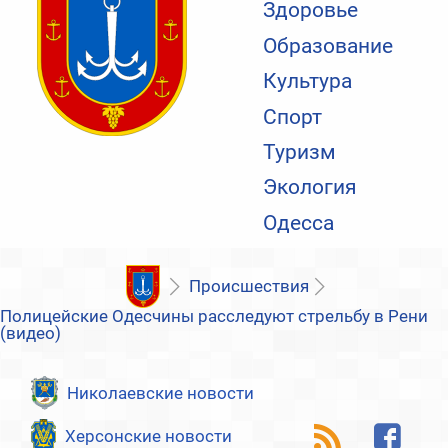
Здоровье
Образование
Культура
Спорт
Туризм
Экология
Одесса
Происшествия
Полицейские Одесчины расследуют стрельбу в Рени
(видео)
Николаевские новости
Херсонские новости