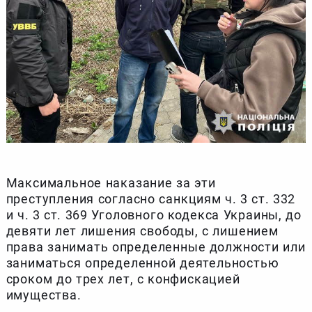
Максимальное наказание за эти
преступления согласно санкциям ч. 3 ст. 332
и ч. 3 ст. 369 Уголовного кодекса Украины, до
девяти лет лишения свободы, с лишением
права занимать определенные должности или
заниматься определенной деятельностью
сроком до трех лет, с конфискацией
имущества.