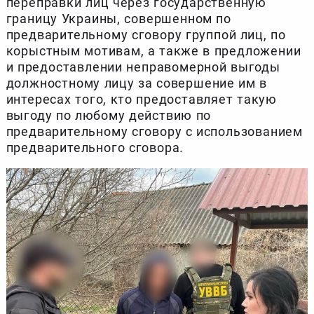
переправки лиц через государственную
границу Украины, совершенном по
предварительному сговору группой лиц, по
корыстным мотивам, а также в предложении
и предоставлении неправомерной выгоды
должностному лицу за совершение им в
интересах того, кто предоставляет такую ​​
выгоду по любому действию по
предварительному сговору с использованием
предварительного сговора.