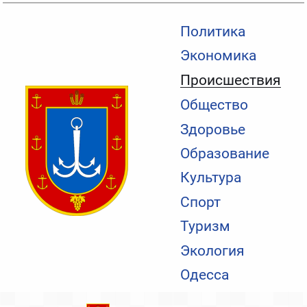
Политика
Экономика
Происшествия
Общество
Здоровье
Образование
Культура
Спорт
Туризм
Экология
Одесса