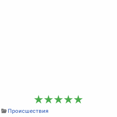
Происшествия