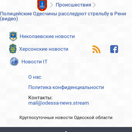
Происшествия
Полицейские Одесчины расследуют стрельбу в Рени
(видео)
Николаевские новости
Херсонские новости
Новости IT
О нас
Политика конфиденциальности
Контакты:
mail@odessa-news.stream
Круглосуточные новости Одесской области