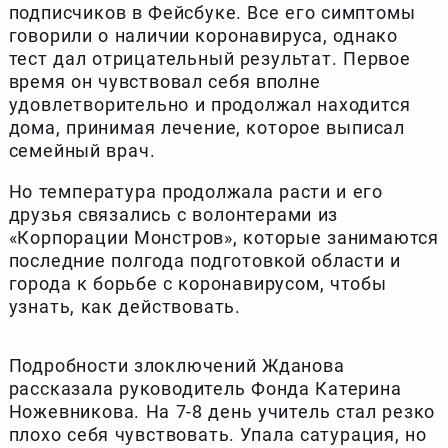
подписчиков в Фейсбуке. Все его симптомы
говорили о наличии коронавируса, однако
тест дал отрицательный результат. Первое
время он чувствовал себя вполне
удовлетворительно и продолжал находится
дома, принимая лечение, которое выписал
семейный врач.
Но температура продолжала расти и его
друзья связались с волонтерами из
«Корпорации Монстров», которые занимаются
последние полгода подготовкой области и
города к борьбе с коронавирусом, чтобы
узнать, как действовать.
Подробности злоключений Жданова
рассказала руководитель Фонда Катерина
Ножевникова. На 7-8 день учитель стал резко
плохо себя чувствовать. Упала сатурация, но