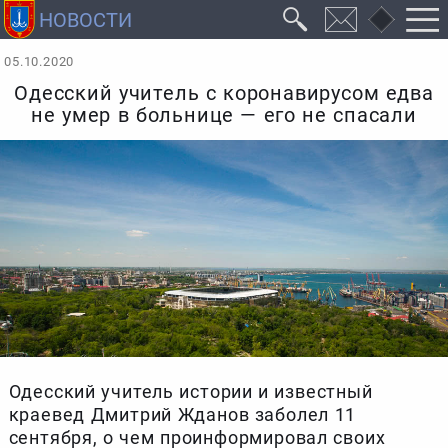
05.10.2020
Одесский учитель с коронавирусом едва
не умер в больнице — его не спасали
Одесский учитель истории и известный
краевед Дмитрий Жданов заболел 11
сентября, о чем проинформировал своих