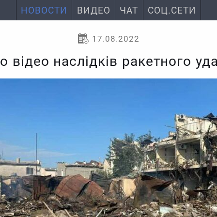
НОВОСТИ
ВИДЕО
ЧАТ
СОЦ.СЕТИ
17.08.2022
о відео наслідків ракетного уда