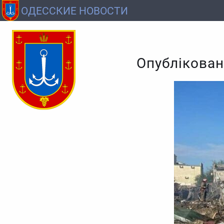
ОДЕССКИЕ НОВОСТИ
Опублікован