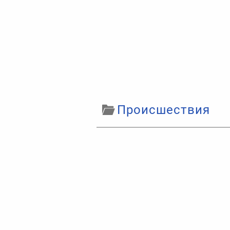
Происшествия