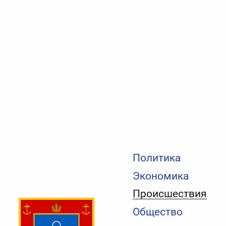
Политика
Экономика
Происшествия
Общество