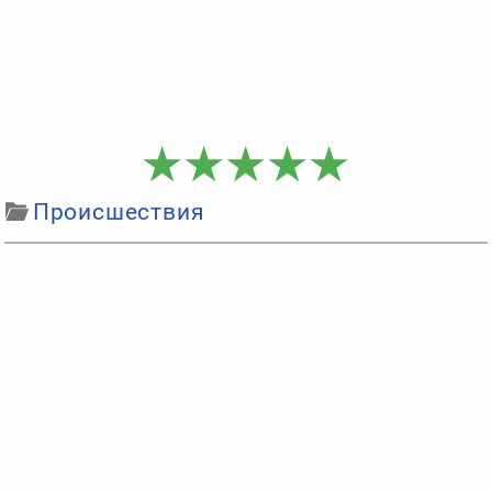
Происшествия