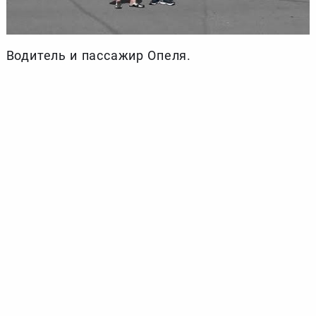
Водитель и пассажир Опеля.