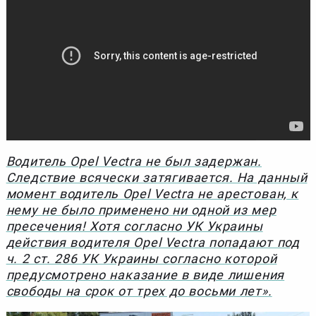
Водитель Opel Vectra не был задержан.
Следствие всячески затягивается. На данный
момент водитель Opel Vectra не арестован, к
нему не было применено ни одной из мер
пресечения! Хотя согласно УК Украины
действия водителя Opel Vectra попадают под
ч. 2 ст. 286 УК Украины согласно которой
предусмотрено наказание в виде лишения
свободы на срок от трех до восьми лет».