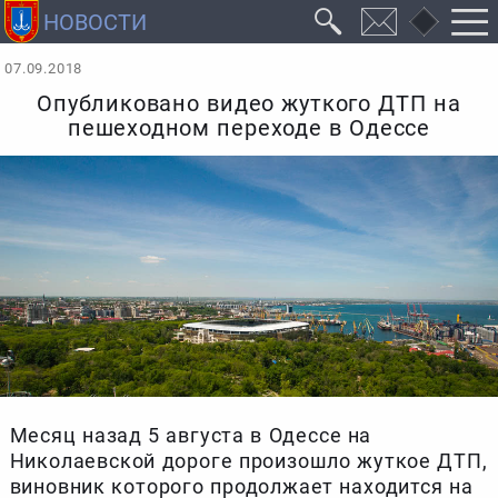
07.09.2018
Опубликовано видео жуткого ДТП на
пешеходном переходе в Одессе
Месяц назад 5 августа в Одессе на
Николаевской дороге произошло жуткое ДТП,
виновник которого продолжает находится на