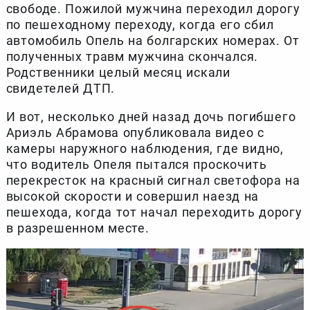
свободе. Пожилой мужчина переходил дорогу
по пешеходному переходу, когда его сбил
автомобиль Опель на болгарских номерах. От
полученных травм мужчина скончался.
Родственники целый месяц искали
свидетелей ДТП.
И вот, несколько дней назад дочь погибшего
Ариэль Абрамова опубликовала видео с
камеры наружного наблюдения, где видно,
что водитель Опеля пытался проскочить
перекресток на красный сигнал светофора на
высокой скорости и совершил наезд на
пешехода, когда тот начал переходить дорогу
в разрешенном месте.