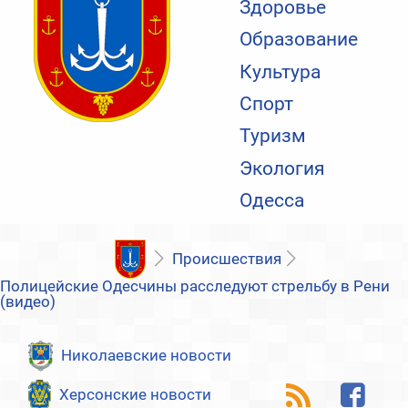
Здоровье
Образование
Культура
Спорт
Туризм
Экология
Одесса
Происшествия
Полицейские Одесчины расследуют стрельбу в Рени
(видео)
Николаевские новости
Херсонские новости