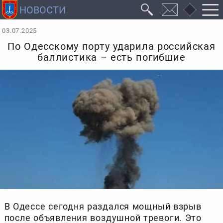
03.07.2025
По Одесскому порту ударила российская
баллистика – есть погибшие
В Одессе сегодня раздался мощный взрыв
после объявления воздушной тревоги. Это