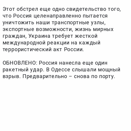
Этот обстрел еще одно свидетельство того,
что Россия целенаправленно пытается
уничтожить наши транспортные узлы,
экспортные возможности, жизнь мирных
граждан, Украина требует жесткой
международной реакции на каждый
террористический акт России.
ОБНОВЛЕНО: Россия нанесла еще один
ракетный удар. В Одессе слышали мощный
взрыв. Предварительно – снова по порту.