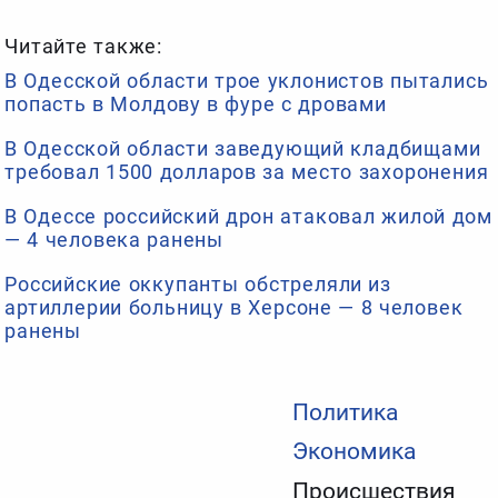
Читайте также:
В Одесской области трое уклонистов пытались
попасть в Молдову в фуре с дровами
В Одесской области заведующий кладбищами
требовал 1500 долларов за место захоронения
В Одессе российский дрон атаковал жилой дом
— 4 человека ранены
Российские оккупанты обстреляли из
артиллерии больницу в Херсоне — 8 человек
ранены
Политика
Экономика
Происшествия