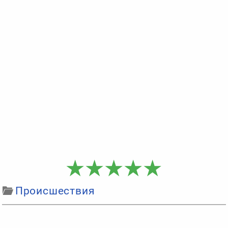
Происшествия