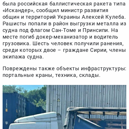
была российская баллистическая ракета типа
«Искандер», сообщил министр развития
общин и территорий Украины Алексей Кулеба.
Рашисты попали в район выгрузки металла из
судна под флагом Сан-Томе и Принсипи. На
месте погиб докер-механизатор и водитель
грузовика. Шесть человек получили ранения,
среди которых двое – граждане Сирии, члены
экипажа судна.
Повреждены также объекты инфраструктуры:
портальные краны, техника, склады.