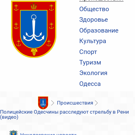
Общество
Здоровье
Образование
Культура
Спорт
Туризм
Экология
Одесса
Происшествия
Полицейские Одесчины расследуют стрельбу в Рени
(видео)
Николаевские новости