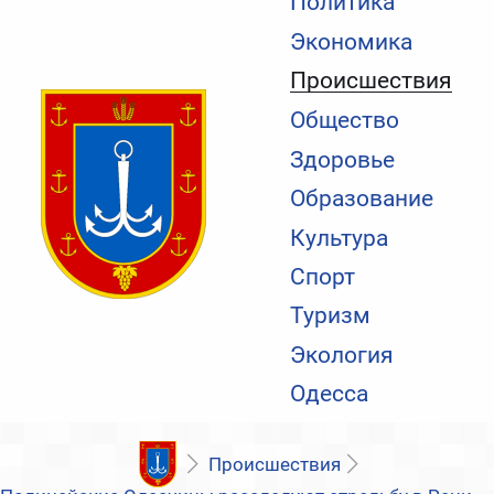
Политика
Экономика
Происшествия
Общество
Здоровье
Образование
Культура
Спорт
Туризм
Экология
Одесса
Происшествия