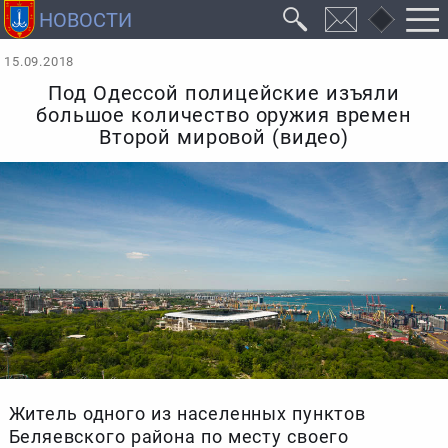
15.09.2018
Под Одессой полицейские изъяли
большое количество оружия времен
Второй мировой (видео)
Житель одного из населенных пунктов
Беляевского района по месту своего