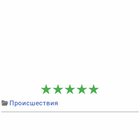
Происшествия