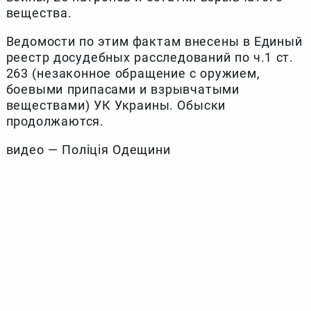
вещества.
Ведомости по этим фактам внесены в Единый
реестр досудебных расследований по ч.1 ст.
263 (незаконное обращение с оружием,
боевыми припасами и взрывчатыми
веществами) УК Украины. Обыски
продолжаются.
видео — Поліція Одещини