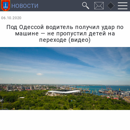
06.10.2020
Под Одессой водитель получил удар по
машине — не пропустил детей на
переходе (видео)