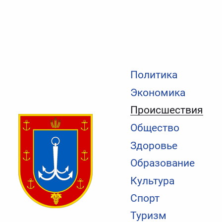
Политика
Экономика
Происшествия
Общество
Здоровье
Образование
Культура
Спорт
Туризм