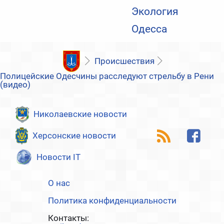
Экология
Одесса
Происшествия
Полицейские Одесчины расследуют стрельбу в Рени
(видео)
Николаевские новости
Херсонские новости
Новости IT
О нас
Политика конфиденциальности
Контакты: