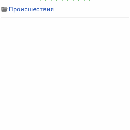
Происшествия