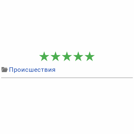
Происшествия