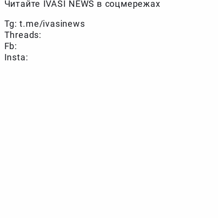
Читайте IVASI NEWS в соцмережах
Tg: t.me/ivasinews
Threads:
Fb:
Insta: