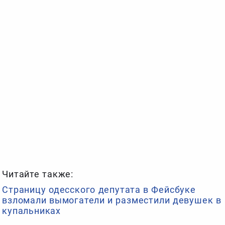
Читайте также:
Страницу одесского депутата в Фейсбуке
взломали вымогатели и разместили девушек в
купальниках