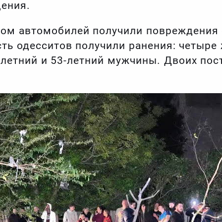
ения.
дом автомобилей получили повреждения
ть одесситов получили ранения: четыре
9-летний и 53-летний мужчины. Двоих по