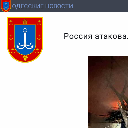
ОДЕССКИЕ НОВОСТИ
Россия атакова