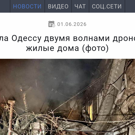
НОВОСТИ
ВИДЕО
ЧАТ
СОЦ.СЕТИ
01.06.2026
ла Одессу двумя волнами дро
жилые дома (фото)