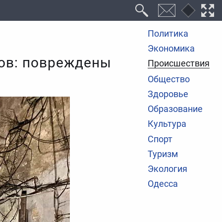
Политика
Экономика
нов: повреждены
Происшествия
Общество
Здоровье
Образование
Культура
Спорт
Туризм
Экология
Одесса