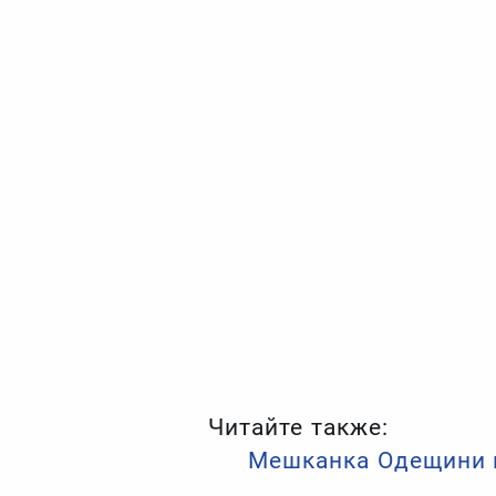
Читайте также:
Мешканка Одещини н