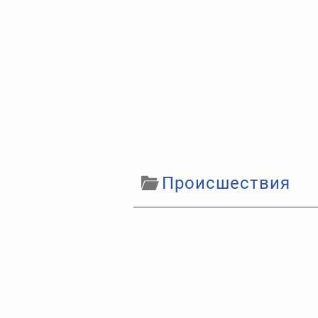
Происшествия