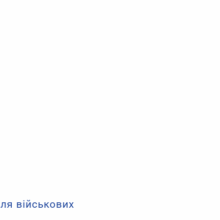
ля військових