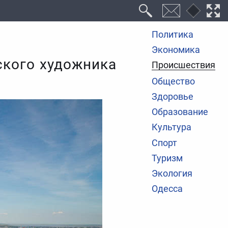
Политика
Экономика
ского художника
Происшествия
Общество
Здоровье
Образование
Культура
Спорт
Туризм
Экология
Одесса