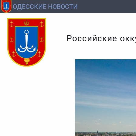
ОДЕССКИЕ НОВОСТИ
Российские окк