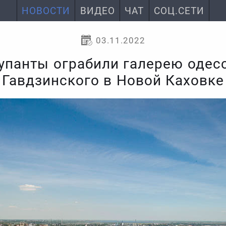
НОВОСТИ
ВИДЕО
ЧАТ
СОЦ.СЕТИ
03.11.2022
упанты ограбили галерею одес
Гавдзинского в Новой Каховке