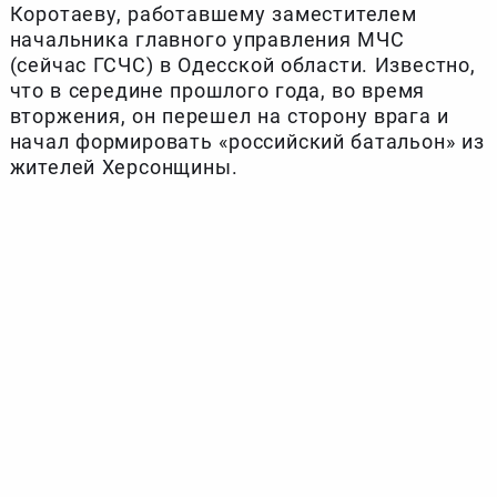
Коротаеву, работавшему заместителем
начальника главного управления МЧС
(сейчас ГСЧС) в Одесской области. Известно,
что в середине прошлого года, во время
вторжения, он перешел на сторону врага и
начал формировать «российский батальон» из
жителей Херсонщины.