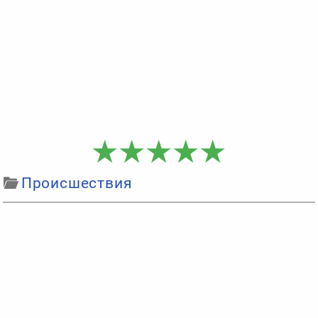
Происшествия