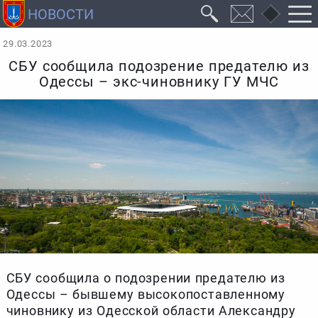
29.03.2023
СБУ сообщила подозрение предателю из
Одессы – экс-чиновнику ГУ МЧС
СБУ сообщила о подозрении предателю из
Одессы – бывшему высокопоставленному
чиновнику из Одесской области Александру