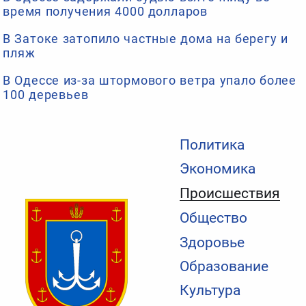
время получения 4000 долларов
В Затоке затопило частные дома на берегу и
пляж
В Одессе из-за штормового ветра упало более
100 деревьев
Политика
Экономика
Происшествия
Общество
Здоровье
Образование
Культура