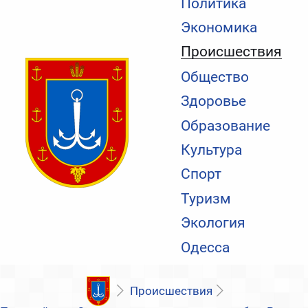
Политика
Экономика
Происшествия
Общество
Здоровье
Образование
Культура
Спорт
Туризм
Экология
Одесса
Происшествия