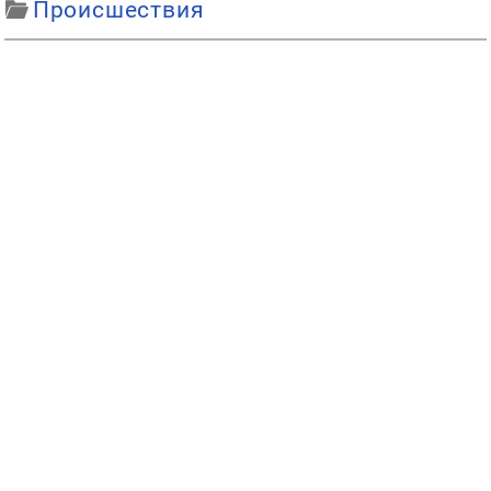
Происшествия