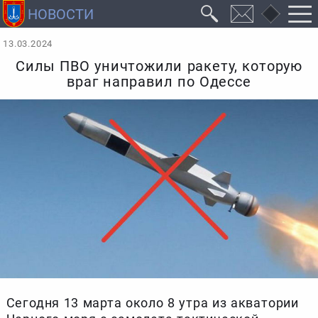
13.03.2024
Силы ПВО уничтожили ракету, которую
враг направил по Одессе
Сегодня 13 марта около 8 утра из акватории