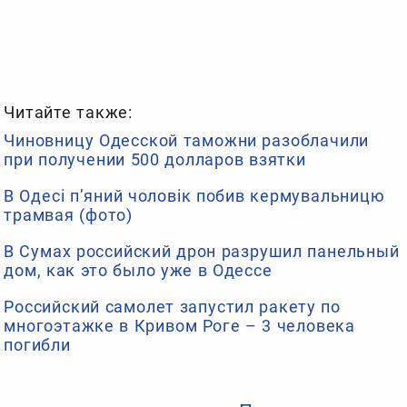
Читайте также:
Чиновницу Одесской таможни разоблачили
при получении 500 долларов взятки
В Одесі п’яний чоловік побив кермувальницю
трамвая (фото)
В Сумах российский дрон разрушил панельный
дом, как это было уже в Одессе
Российский самолет запустил ракету по
многоэтажке в Кривом Роге – 3 человека
погибли