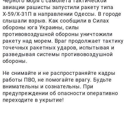
Черного моря с самолета тактической
авиации рашисты запустили ракету типа
Х-59/Х-31П в направлении Одессы. В городе
слышали взрыв. Как сообщили в Силах
обороны юга Украины, силы
противовоздушной обороны уничтожили
ракету над морем. Враг продолжает тактику
точечных ракетных ударов, испытывая и
разведывая системы противовоздушной
обороны.
Не снимайте и не распространяйте кадры
работы ПВО, не помогайте врагу. Будьте
внимательны и сознательны. При
предупреждении об опасности оперативно
переходите в укрытие!