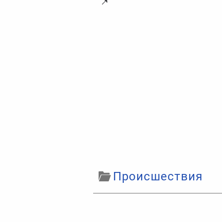
📌
Происшествия