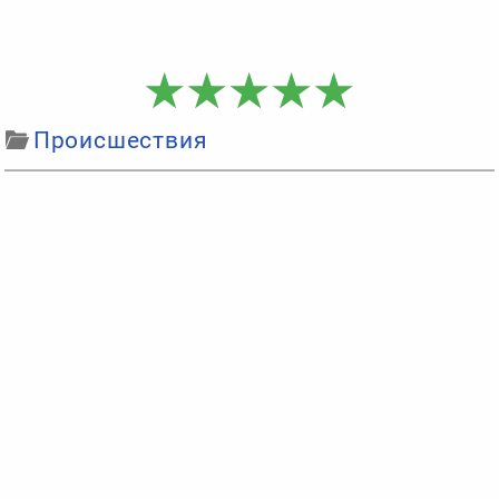
Происшествия