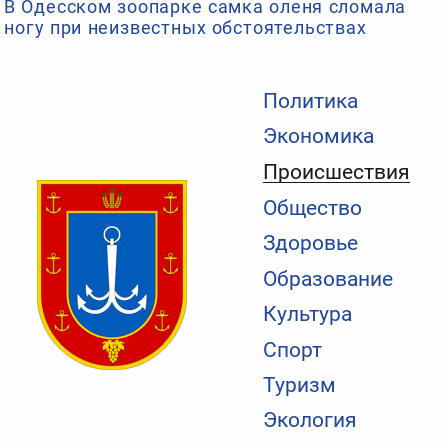
В Одесском зоопарке самка оленя сломала
ногу при неизвестных обстоятельствах
Политика
Экономика
Происшествия
Общество
Здоровье
Образование
Культура
Спорт
Туризм
Экология