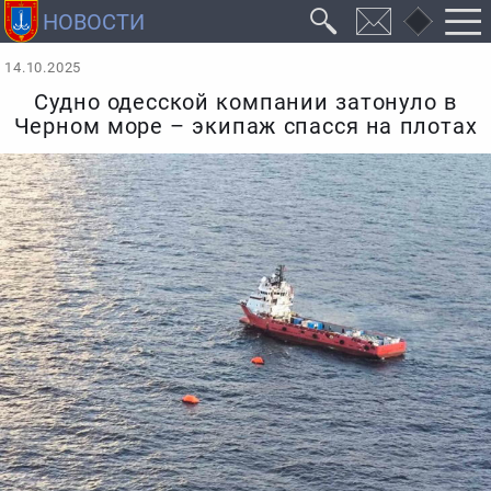
14.10.2025
Судно одесской компании затонуло в
Черном море – экипаж спасся на плотах