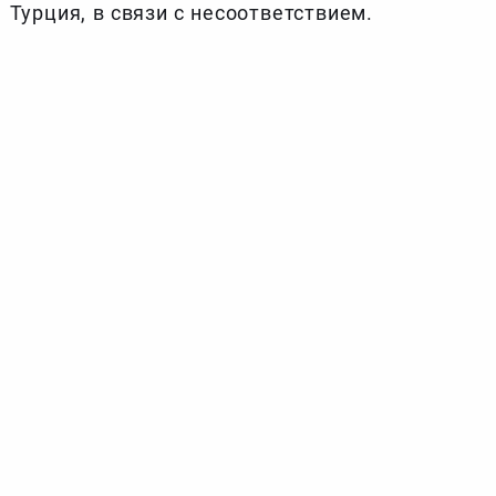
Турция, в связи с несоответствием.