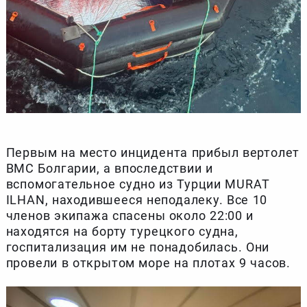
Первым на место инцидента прибыл вертолет
ВМС Болгарии, а впоследствии и
вспомогательное судно из Турции MURAT
ILHAN, находившееся неподалеку. Все 10
членов экипажа спасены около 22:00 и
находятся на борту турецкого судна,
госпитализация им не понадобилась. Они
провели в открытом море на плотах 9 часов.