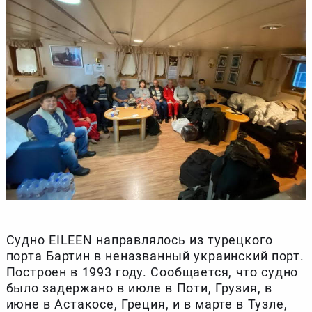
Судно EILEEN направлялось из турецкого
порта Бартин в неназванный украинский порт.
Построен в 1993 году. Сообщается, что судно
было задержано в июле в Поти, Грузия, в
июне в Астакосе, Греция, и в марте в Тузле,