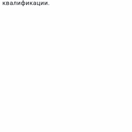
й квалификации.