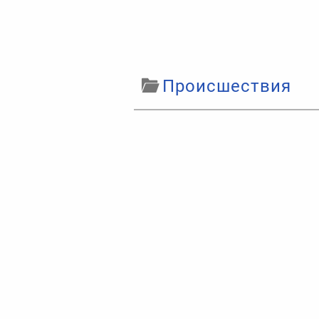
Происшествия