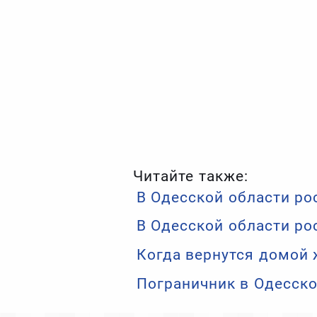
Читайте также:
В Одесской области ро
В Одесской области р
Когда вернутся домой 
Пограничник в Одесско