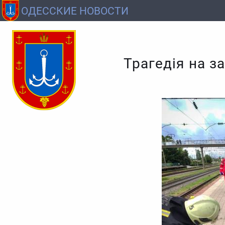
ОДЕССКИЕ НОВОСТИ
Трагедія на за