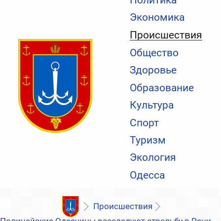
Экономика
Происшествия
Общество
Здоровье
Образование
Культура
Спорт
Туризм
Экология
Одесса
Происшествия