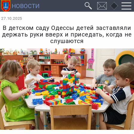
27.10.2025
В детском саду Одессы детей заставляли
держать руки вверх и приседать, когда не
слушаются