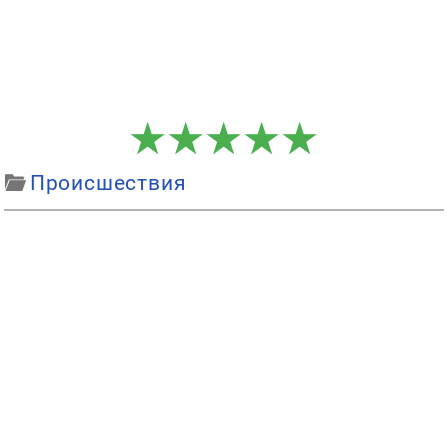
Происшествия