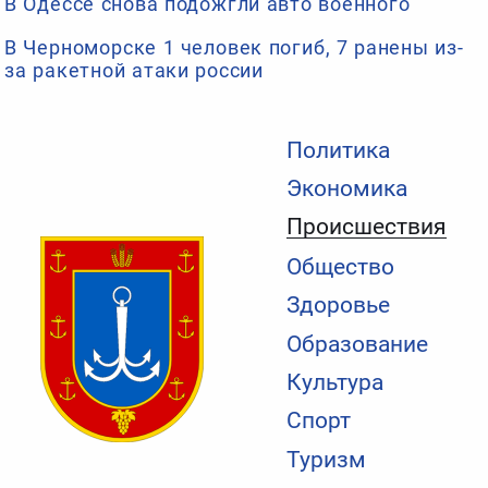
В Одессе снова подожгли авто военного
В Черноморске 1 человек погиб, 7 ранены из-
за ракетной атаки россии
Политика
Экономика
Происшествия
Общество
Здоровье
Образование
Культура
Спорт
Туризм