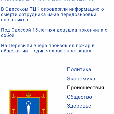
В Одесском ТЦК опровергли информацию о
смерти сотрудника из-за передозировки
наркотиков
Под Одессой 15-летняя девушка покончила с
собой
На Пересыпи вчера произошел пожар в
общежитии – один человек пострадал
Политика
Экономика
Происшествия
Общество
Здоровье