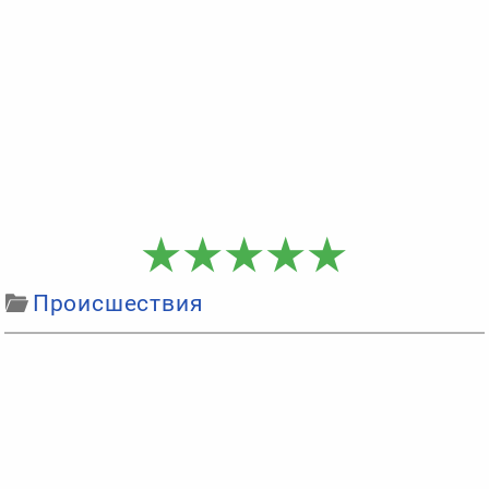
Происшествия