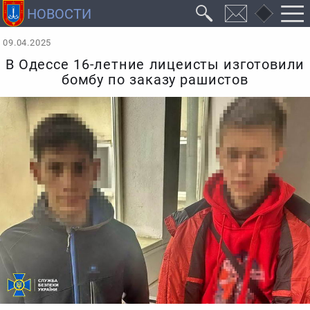
09.04.2025
В Одессе 16-летние лицеисты изготовили
бомбу по заказу рашистов