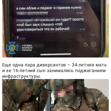
Еще одна пара диверсантов – 34-летняя мать
и ее 16-летний сын занимались поджиганием
инфраструктуры.