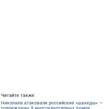
Читайте также:
Николаев атаковали российские «шахеды» —
повреждены 9 многоквартирных домов