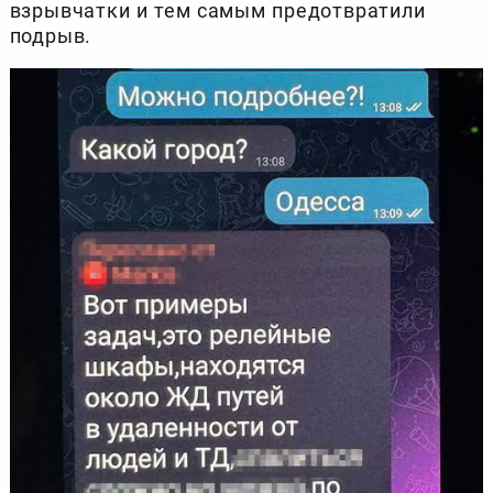
взрывчатки и тем самым предотвратили
подрыв.