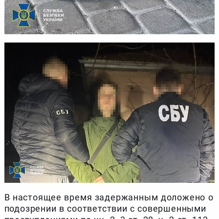
В настоящее время задержанным доложено о
подозрении в соответствии с совершенными