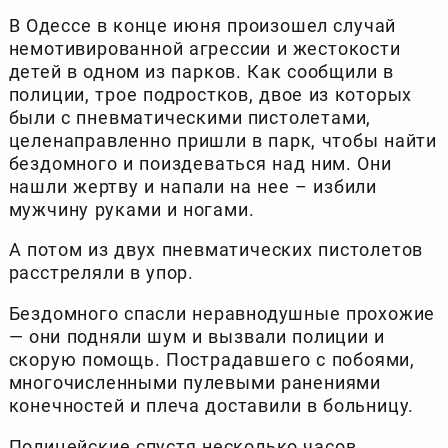
В Одессе в конце июня произошел случай
немотивированной агрессии и жестокости
детей в одном из парков. Как сообщили в
полиции, трое подростков, двое из которых
были с пневматическими пистолетами,
целенаправленно пришли в парк, чтобы найти
бездомного и поиздеваться над ним. Они
нашли жертву и напали на нее – избили
мужчину руками и ногами.
А потом из двух пневматических пистолетов
расстреляли в упор.
Бездомного спасли неравнодушные прохожие
— они подняли шум и вызвали полиции и
скорую помощь. Пострадавшего с побоями,
многочисленными пулевыми ранениями
конечностей и плеча доставили в больницу.
Полицейские спустя несколько часов