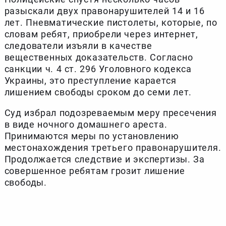
разыскали двух правонарушителей 14 и 16
лет. Пневматические пистолеты, которые, по
словам ребят, приобрели через интернет,
следователи изъяли в качестве
вещественных доказательств. Согласно
санкции ч. 4 ст. 296 Уголовного кодекса
Украины, это преступление карается
лишением свободы сроком до семи лет.
Суд избрал подозреваемым меру пресечения
в виде ночного домашнего ареста.
Принимаются меры по установлению
местонахождения третьего правонарушителя.
Продолжается следствие и экспертизы. За
совершенное ребятам грозит лишение
свободы.