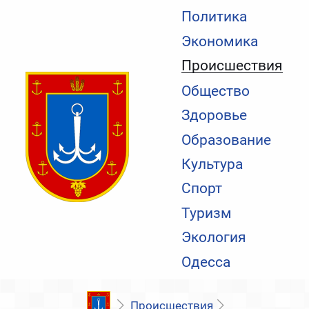
Политика
Экономика
Происшествия
Общество
Здоровье
Образование
Культура
Спорт
Туризм
Экология
Одесса
Происшествия