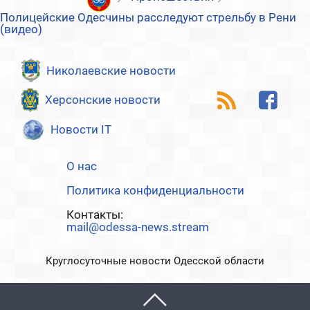
Полицейские Одесчины расследуют стрельбу в Рени
(видео)
Николаевские новости
Херсонские новости
Новости IT
О нас
Политика конфиденциальности
Контакты:
mail@odessa-news.stream
Круглосуточные новости Одесской области