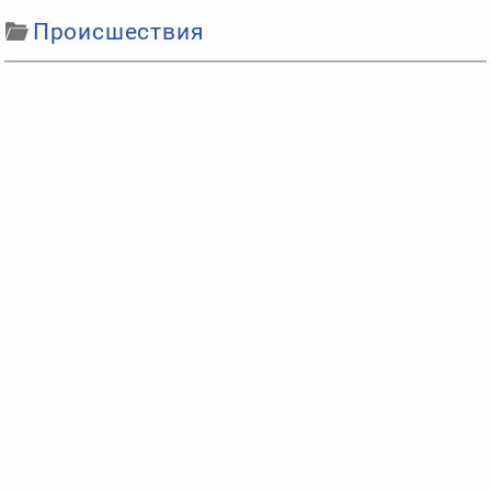
Происшествия