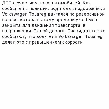
ДТП с участием трех автомобилей. Как
сообщили в полиции, водитель внедорожника
Volkswagen Touareg двигался по реверсивной
полосе, которая к тому времени уже была
закрыта для движения транспорта, в
направлении Южной дороги. Очевидцы также
сообщают, что водитель Volkswagen Touareg
делал это с превышением скорости.