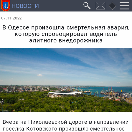
07.11.2022
В Одессе произошла смертельная авария,
которую спровоцировал водитель
элитного внедорожника
Вчера на Николаевской дороге в направлении
поселка Котовского произошло смертельное