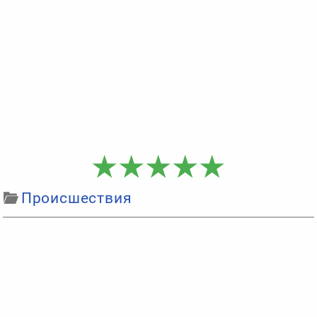
Происшествия