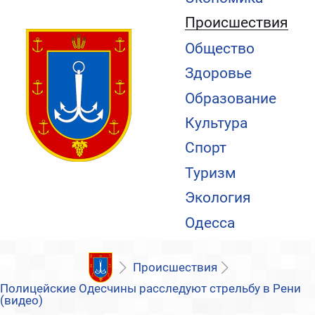
Происшествия
Общество
Здоровье
Образование
Культура
Спорт
Туризм
Экология
Одесса
Происшествия
Полицейские Одесчины расследуют стрельбу в Рени
(видео)