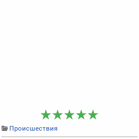
Происшествия