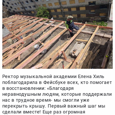
Ректор музыкальной академии Елена Хиль
поблагодарила в Фейсбуке всех, кто помогает
в восстановлении: «Благодаря
неравнодушным людям, которые поддержали
нас в трудное время- мы смогли уже
перекрыть крышу. Первый важный шаг мы
сделали вместе! Еще раз огромная