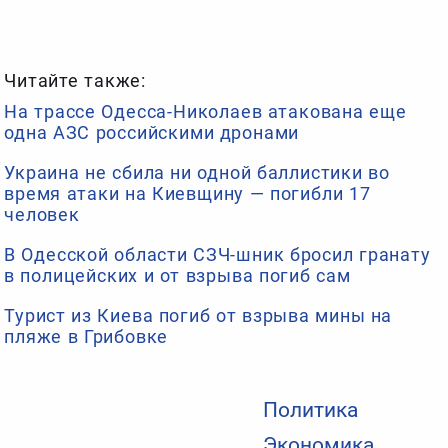
Читайте также:
На трассе Одесса-Николаев атакована еще
одна АЗС российскими дронами
Украина не сбила ни одной баллистики во
время атаки на Киевщину — погибли 17
человек
В Одесской области СЗЧ-шник бросил гранату
в полицейских и от взрыва погиб сам
Турист из Киева погиб от взрыва мины на
пляже в Грибовке
Политика
Экономика