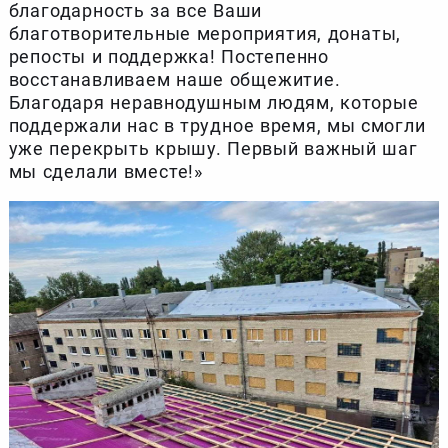
благодарность за все Ваши
благотворительные мероприятия, донаты,
репосты и поддержка! Постепенно
восстанавливаем наше общежитие.
Благодаря неравнодушным людям, которые
поддержали нас в трудное время, мы смогли
уже перекрыть крышу. Первый важный шаг
мы сделали вместе!»