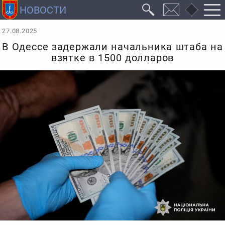
27.08.2025
В Одессе задержали начальника штаба на
взятке в 1500 долларов