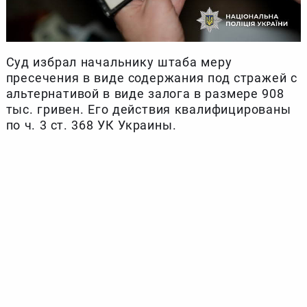
Суд избрал начальнику штаба меру
пресечения в виде содержания под стражей с
альтернативой в виде залога в размере 908
тыс. гривен. Его действия квалифицированы
по ч. 3 ст. 368 УК Украины.