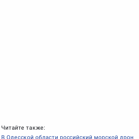
Читайте также:
В Одесской области российский морской дрон