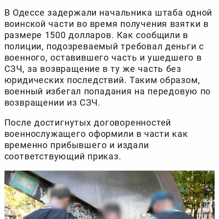
В Одессе задержали начальника штаба одной
воинской части во время получения взятки в
размере 1500 долларов. Как сообщили в
полиции, подозреваемый требовал деньги с
военного, оставившего часть и ушедшего в
СЗЧ, за возвращение в ту же часть без
юридических последствий. Таким образом,
военный избегал попадания на передовую по
возвращении из СЗЧ.
После достигнутых договоренностей
военнослужащего оформили в части как
временно прибывшего и издали
соответствующий приказ.