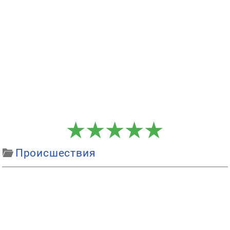
Происшествия