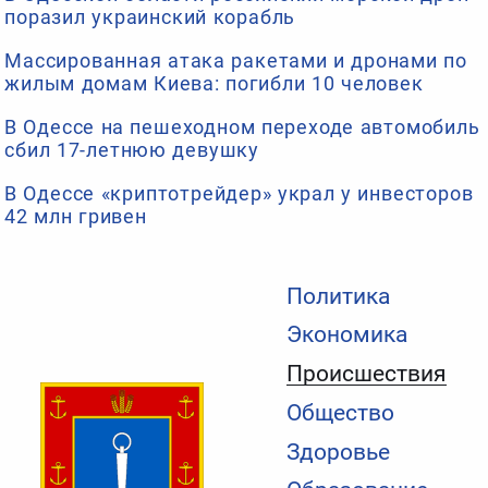
поразил украинский корабль
Массированная атака ракетами и дронами по
жилым домам Киева: погибли 10 человек
В Одессе на пешеходном переходе автомобиль
сбил 17-летнюю девушку
В Одессе «криптотрейдер» украл у инвесторов
42 млн гривен
Политика
Экономика
Происшествия
Общество
Здоровье