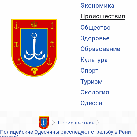
Экономика
Происшествия
Общество
Здоровье
Образование
Культура
Спорт
Туризм
Экология
Одесса
Происшествия
Полицейские Одесчины расследуют стрельбу в Рени
(видео)