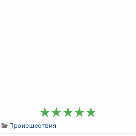
Происшествия