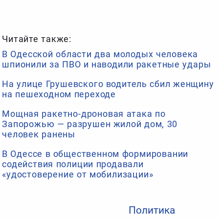
Читайте также:
В Одесской области два молодых человека
шпионили за ПВО и наводили ракетные удары
На улице Грушевского водитель сбил женщину
на пешеходном переходе
Мощная ракетно-дроновая атака по
Запорожью — разрушен жилой дом, 30
человек ранены
В Одессе в общественном формировании
содействия полиции продавали
«удостоверение от мобилизации»
Политика