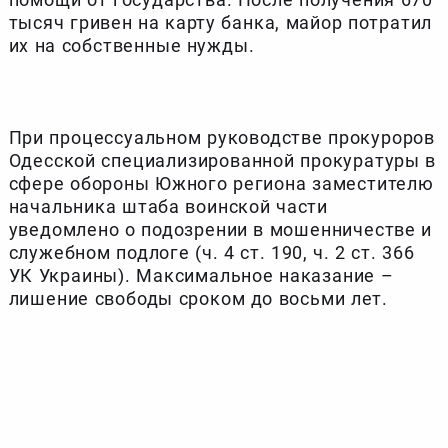
тысяч гривен на карту банка, майор потратил
их на собственные нужды.
При процессуальном руководстве прокуроров
Одесской специализированной прокуратуры в
сфере обороны Южного региона заместителю
начальника штаба воинской части
уведомлено о подозрении в мошенничестве и
служебном подлоге (ч. 4 ст. 190, ч. 2 ст. 366
УК Украины). Максимальное наказание –
лишение свободы сроком до восьми лет.