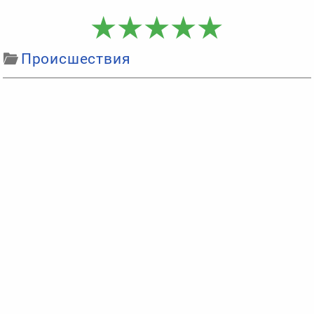
Происшествия