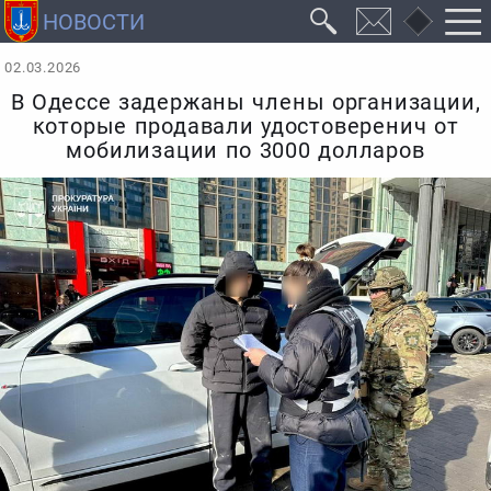
02.03.2026
В Одессе задержаны члены организации,
которые продавали удостоверенич от
мобилизации по 3000 долларов