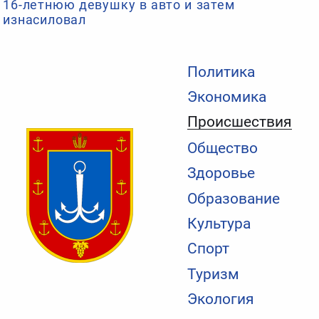
16-летнюю девушку в авто и затем
изнасиловал
Политика
Экономика
Происшествия
Общество
Здоровье
Образование
Культура
Спорт
Туризм
Экология