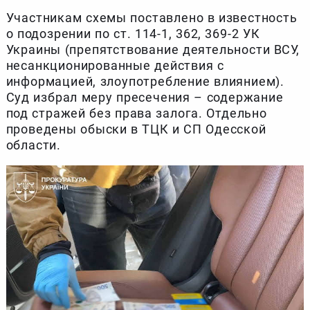
Участникам схемы поставлено в известность
о подозрении по ст. 114-1, 362, 369-2 УК
Украины (препятствование деятельности ВСУ,
несанкционированные действия с
информацией, злоупотребление влиянием).
Суд избрал меру пресечения – содержание
под стражей без права залога. Отдельно
проведены обыски в ТЦК и СП Одесской
области.