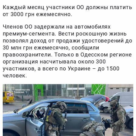
Каждый месяц участники ОО должны платить
от 3000 грн ежемесячно.
Членов ОО задержали на автомобилях
премиум-сегмента. Вести роскошную жизнь
позволял доход от продажи удостоверений до
30 млн грн ежемесячно, сообщили
правоохранители. Только в Одесском регионе
организация насчитывала около 300
участников, а всего по Украине – до 1500
человек.