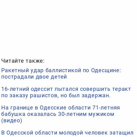
Читайте также:
Ракетный удар баллистикой по Одесщине:
пострадали двое детей
16-летний одессит пытался совершить теракт
по заказу рашистов, но был задержан.
На границе в Одесские области 71-летняя
бабушка оказалась 30-летним мужиком
(видео)
В Одесской области молодой человек затащил