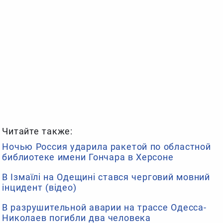
Читайте также:
Ночью Россия ударила ракетой по областной
библиотеке имени Гончара в Херсоне
В Ізмаїлі на Одещині стався черговий мовний
інцидент (відео)
В разрушительной аварии на трассе Одесса-
Николаев погибли два человека