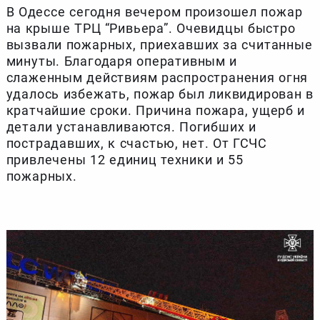
В Одессе сегодня вечером произошел пожар
на крыше ТРЦ “Ривьера”. Очевидцы быстро
вызвали пожарных, приехавших за считанные
минуты. Благодаря оперативным и
слаженным действиям распространения огня
удалось избежать, пожар был ликвидирован в
кратчайшие сроки. Причина пожара, ущерб и
детали устанавливаются. Погибших и
пострадавших, к счастью, нет. От ГСЧС
привлечены 12 единиц техники и 55
пожарных.