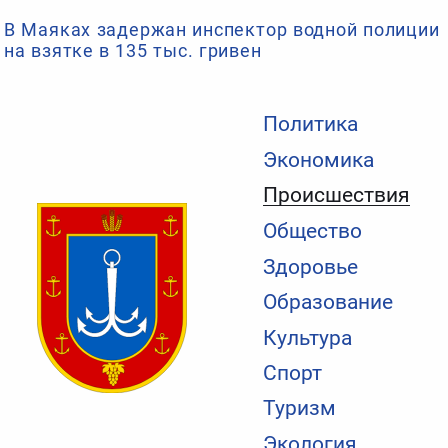
В Маяках задержан инспектор водной полиции
на взятке в 135 тыс. гривен
Политика
Экономика
Происшествия
Общество
Здоровье
Образование
Культура
Спорт
Туризм
Экология