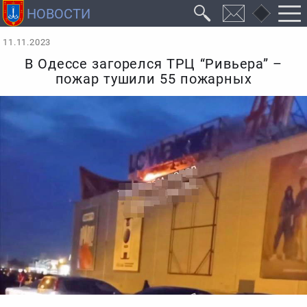
11.11.2023
В Одессе загорелся ТРЦ “Ривьера” –
пожар тушили 55 пожарных