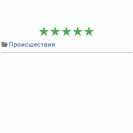
Происшествия