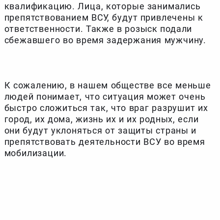
квалификацию. Лица, которые занимались
препятствованием ВСУ, будут привлечены к
ответственности. Также в розыск подали
сбежавшего во время задержания мужчину.
К сожалению, в нашем обществе все меньше
людей понимает, что ситуация может очень
быстро сложиться так, что враг разрушит их
город, их дома, жизнь их и их родных, если
они будут уклоняться от защиты страны и
препятствовать деятельности ВСУ во время
мобилизации.