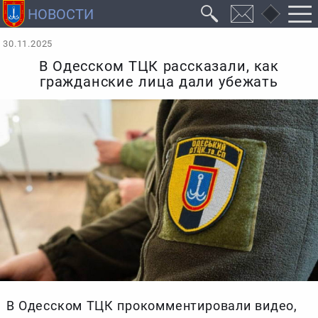
30.11.2025
В Одесском ТЦК рассказали, как
гражданские лица дали убежать
В Одесском ТЦК прокомментировали видео,