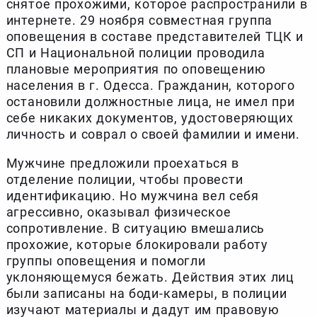
снятое прохожими, которое распространили в
интернете. 29 ноября совместная группа
оповещения в составе представителей ТЦК и
СП и Национальной полиции проводила
плановые мероприятия по оповещению
населения в г. Одесса. Гражданин, которого
остановили должностные лица, не имел при
себе никаких документов, удостоверяющих
личность и соврал о своей фамилии и имени.
Мужчине предложили проехаться в
отделение полиции, чтобы провести
идентификацию. Но мужчина вел себя
агрессивно, оказывал физическое
сопротивление. В ситуацию вмешались
прохожие, которые блокировали работу
группы оповещения и помогли
уклоняющемуся бежать. Действия этих лиц
были записаны на боди-камеры, в полиции
изучают материалы и дадут им правовую