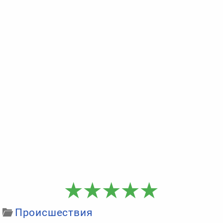
Происшествия