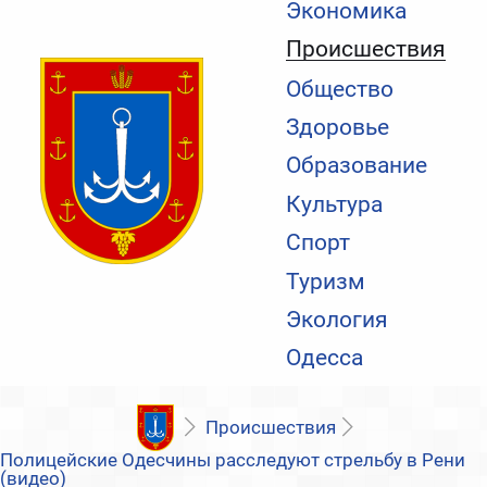
Экономика
Происшествия
Общество
Здоровье
Образование
Культура
Спорт
Туризм
Экология
Одесса
Происшествия
Полицейские Одесчины расследуют стрельбу в Рени
(видео)