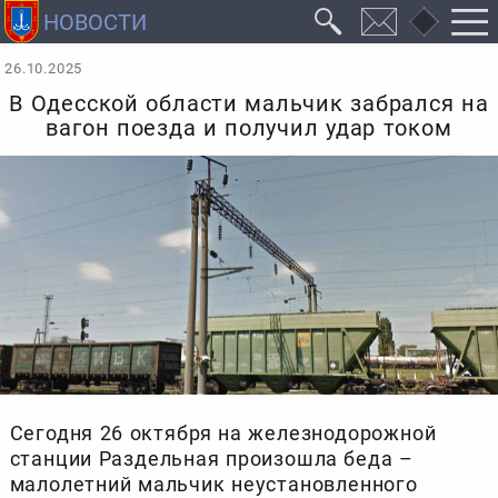
26.10.2025
В Одесской области мальчик забрался на
вагон поезда и получил удар током
Сегодня 26 октября на железнодорожной
станции Раздельная произошла беда –
малолетний мальчик неустановленного