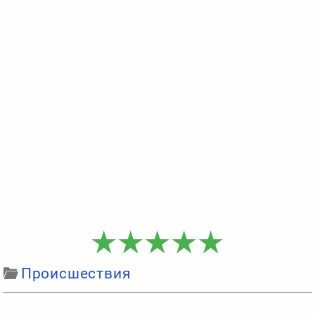
Происшествия