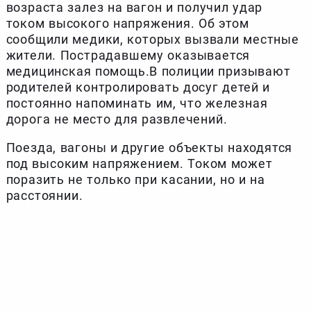
возраста залез на вагон и получил удар
током высокого напряжения. Об этом
сообщили медики, которых вызвали местные
жители. Пострадавшему оказывается
медицинская помощь.В полиции призывают
родителей контролировать досуг детей и
постоянно напоминать им, что железная
дорога не место для развлечений.
Поезда, вагоны и другие объекты находятся
под высоким напряжением. Током может
поразить не только при касании, но и на
расстоянии.