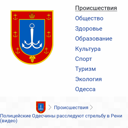
Происшествия
Общество
Здоровье
Образование
Культура
Спорт
Туризм
Экология
Одесса
Происшествия
Полицейские Одесчины расследуют стрельбу в Рени
(видео)