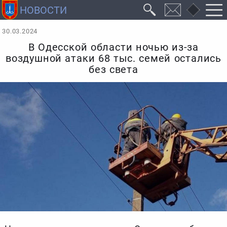
30.03.2024
В Одесской области ночью из-за
воздушной атаки 68 тыс. семей остались
без света