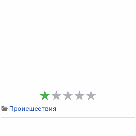
Происшествия