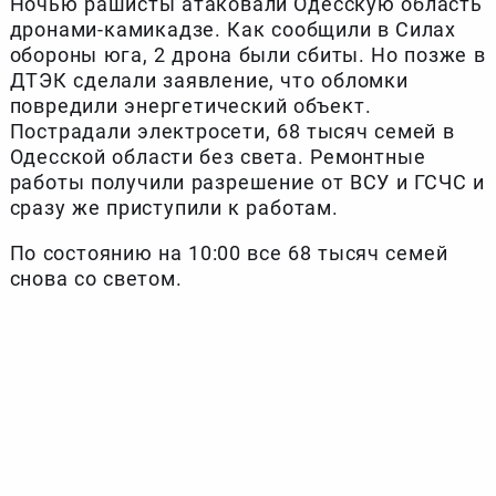
Ночью рашисты атаковали Одесскую область
дронами-камикадзе. Как сообщили в Силах
обороны юга, 2 дрона были сбиты. Но позже в
ДТЭК сделали заявление, что обломки
повредили энергетический объект.
Пострадали электросети, 68 тысяч семей в
Одесской области без света. Ремонтные
работы получили разрешение от ВСУ и ГСЧС и
сразу же приступили к работам.
По состоянию на 10:00 все 68 тысяч семей
снова со светом.