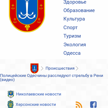
Здоровье
Образование
Культура
Спорт
Туризм
Экология
Одесса
Происшествия
Полицейские Одесчины расследуют стрельбу в Рени
(видео)
Николаевские новости
Херсонские новости