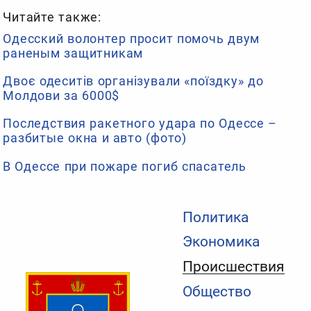
Читайте также:
Одесский волонтер просит помочь двум
раненым защитникам
Двоє одеситів організували «поїздку» до
Молдови за 6000$
Последствия ракетного удара по Одессе –
разбитые окна и авто (фото)
В Одессе при пожаре погиб спасатель
Политика
Экономика
Происшествия
Общество