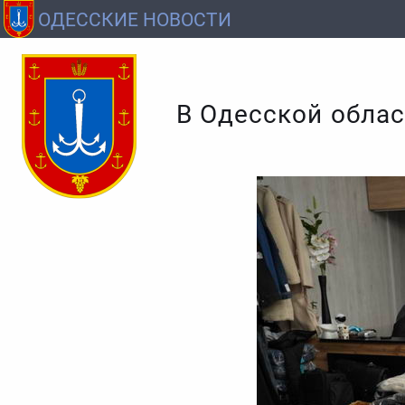
ОДЕССКИЕ НОВОСТИ
В Одесской облас