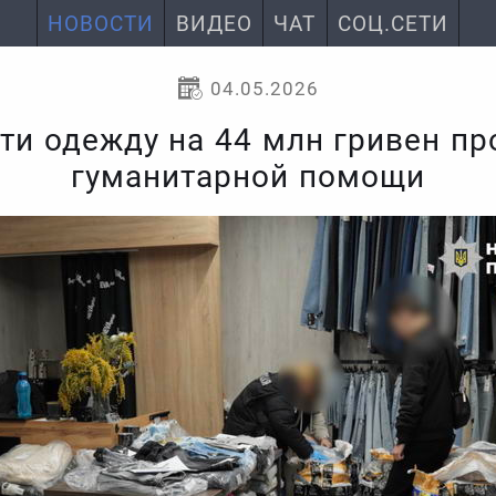
НОВОСТИ
ВИДЕО
ЧАТ
СОЦ.СЕТИ
04.05.2026
ти одежду на 44 млн гривен пр
гуманитарной помощи